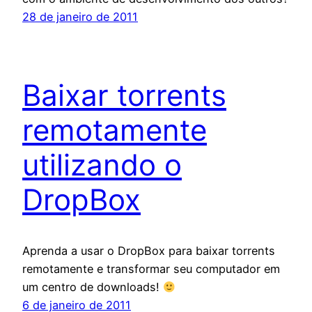
28 de janeiro de 2011
Baixar torrents
remotamente
utilizando o
DropBox
Aprenda a usar o DropBox para baixar torrents
remotamente e transformar seu computador em
um centro de downloads!
6 de janeiro de 2011