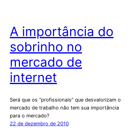
A importância do
sobrinho no
mercado de
internet
Será que os “profissionais” que desvalorizam o
mercado de trabalho não tem sua importância
para o mercado?
22 de dezembro de 2010