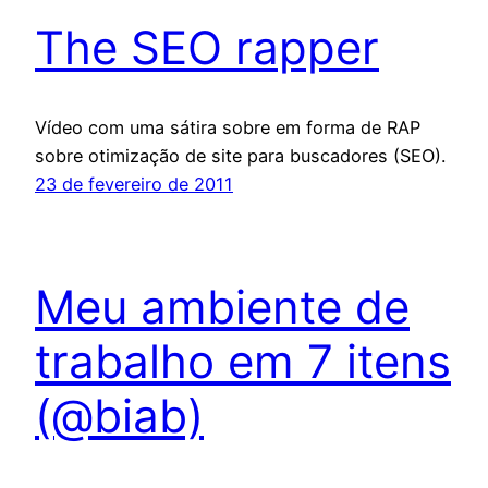
The SEO rapper
Vídeo com uma sátira sobre em forma de RAP
sobre otimização de site para buscadores (SEO).
23 de fevereiro de 2011
Meu ambiente de
trabalho em 7 itens
(@biab)