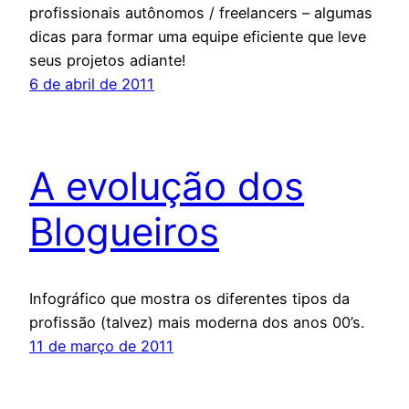
profissionais autônomos / freelancers – algumas
dicas para formar uma equipe eficiente que leve
seus projetos adiante!
6 de abril de 2011
A evolução dos
Blogueiros
Infográfico que mostra os diferentes tipos da
profissão (talvez) mais moderna dos anos 00’s.
11 de março de 2011