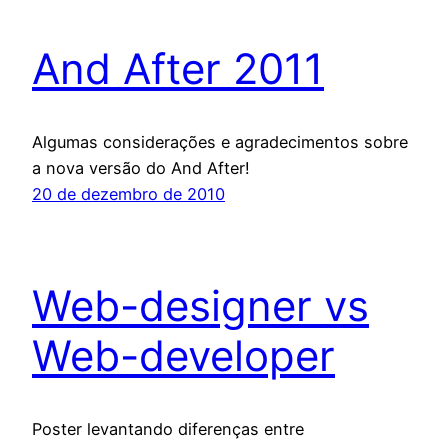
And After 2011
Algumas considerações e agradecimentos sobre
a nova versão do And After!
20 de dezembro de 2010
Web-designer vs
Web-developer
Poster levantando diferenças entre