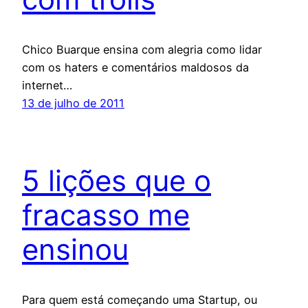
Chico Buarque ensina com alegria como lidar
com os haters e comentários maldosos da
internet…
13 de julho de 2011
5 lições que o
fracasso me
ensinou
Para quem está começando uma Startup, ou