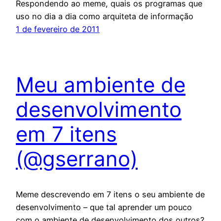
Respondendo ao meme, quais os programas que
uso no dia a dia como arquiteta de informação
1 de fevereiro de 2011
Meu ambiente de
desenvolvimento
em 7 itens
(@gserrano)
Meme descrevendo em 7 itens o seu ambiente de
desenvolvimento – que tal aprender um pouco
com o ambiente de desenvolvimento dos outros?