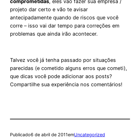
comprometidas
, eles vão fazer sua empresa /
projeto dar certo e vão te avisar
antecipadamente quando de riscos que você
corre – isso vai dar tempo para correções em
problemas que ainda irão acontecer.
Talvez você já tenha passado por situações
parecidas (e cometido alguns erros que cometi),
que dicas você pode adicionar aos posts?
Compartilhe sua experiência nos comentários!
Publicado
6 de abril de 2011
em
Uncategorized