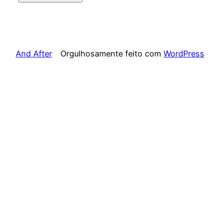
And After
Orgulhosamente feito com
WordPress