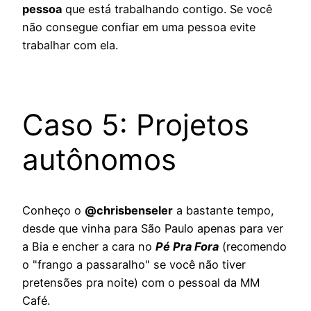
pessoa
que está trabalhando contigo. Se você
não consegue confiar em uma pessoa evite
trabalhar com ela.
Caso 5: Projetos
autônomos
Conheço o
@chrisbenseler
a bastante tempo,
desde que vinha para São Paulo apenas para ver
a Bia e encher a cara no
Pé Pra Fora
(recomendo
o "frango a passaralho" se você não tiver
pretensões pra noite) com o pessoal da MM
Café.