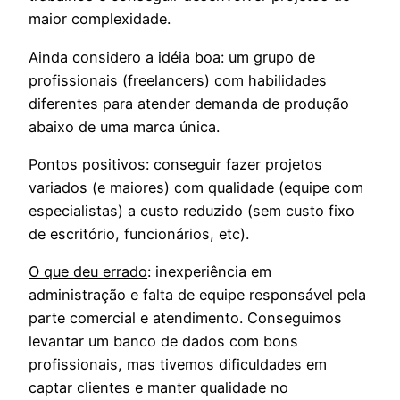
maior complexidade.
Ainda considero a idéia boa: um grupo de
profissionais (freelancers) com habilidades
diferentes para atender demanda de produção
abaixo de uma marca única.
Pontos positivos
: conseguir fazer projetos
variados (e maiores) com qualidade (equipe com
especialistas) a custo reduzido (sem custo fixo
de escritório, funcionários, etc).
O que deu errado
: inexperiência em
administração e falta de equipe responsável pela
parte comercial e atendimento. Conseguimos
levantar um banco de dados com bons
profissionais, mas tivemos dificuldades em
captar clientes e manter qualidade no