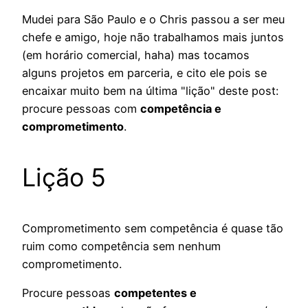
Mudei para São Paulo e o Chris passou a ser meu
chefe e amigo, hoje não trabalhamos mais juntos
(em horário comercial, haha) mas tocamos
alguns projetos em parceria, e cito ele pois se
encaixar muito bem na última "lição" deste post:
procure pessoas com
competência e
comprometimento
.
Lição 5
Comprometimento sem competência é quase tão
ruim como competência sem nenhum
comprometimento.
Procure pessoas
competentes e