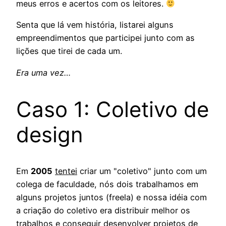
meus erros e acertos com os leitores.
Senta que lá vem história, listarei alguns
empreendimentos que participei junto com as
lições que tirei de cada um.
Era uma vez…
Caso 1: Coletivo de
design
Em
2005
tentei
criar um "coletivo" junto com um
colega de faculdade, nós dois trabalhamos em
alguns projetos juntos (freela) e nossa idéia com
a criação do coletivo era distribuir melhor os
trabalhos e conseguir desenvolver projetos de