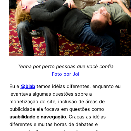
Tenha por perto pessoas que você confia
Foto por Joi
Eu e
@biab
temos idéias diferentes, enquanto eu
levantava algumas questões sobre a
monetização do site, inclusão de áreas de
publicidade ela focava em questões como
usabilidade e navegação
. Graças as idéias
diferentes e muitas horas de debates e