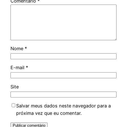
Comentário
*
Nome
*
E-mail
*
Site
Salvar meus dados neste navegador para a
próxima vez que eu comentar.