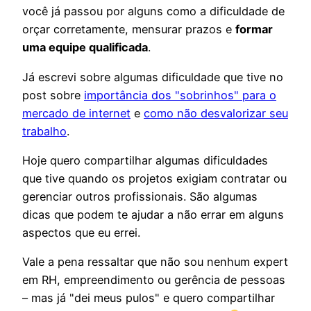
você já passou por alguns como a dificuldade de
orçar corretamente, mensurar prazos e
formar
uma equipe qualificada
.
Já escrevi sobre algumas dificuldade que tive no
post sobre
importância dos "sobrinhos" para o
mercado de internet
e
como não desvalorizar seu
trabalho
.
Hoje quero compartilhar algumas dificuldades
que tive quando os projetos exigiam contratar ou
gerenciar outros profissionais. São algumas
dicas que podem te ajudar a não errar em alguns
aspectos que eu errei.
Vale a pena ressaltar que não sou nenhum expert
em RH, empreendimento ou gerência de pessoas
– mas já "dei meus pulos" e quero compartilhar