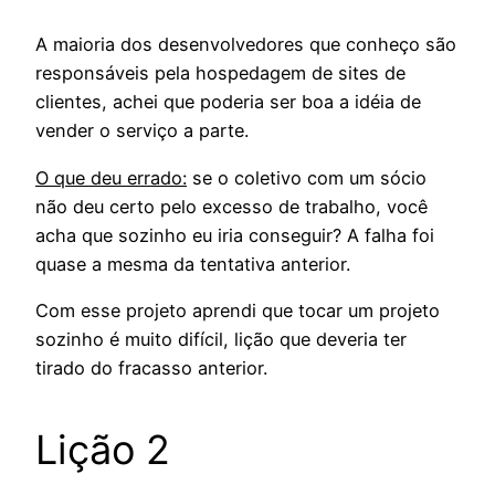
A maioria dos desenvolvedores que conheço são
responsáveis pela hospedagem de sites de
clientes, achei que poderia ser boa a idéia de
vender o serviço a parte.
O que deu errado:
se o coletivo com um sócio
não deu certo pelo excesso de trabalho, você
acha que sozinho eu iria conseguir? A falha foi
quase a mesma da tentativa anterior.
Com esse projeto aprendi que tocar um projeto
sozinho é muito difícil, lição que deveria ter
tirado do fracasso anterior.
Lição 2