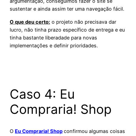
argumentação, conseguimos fazer o site se
sustentar e ainda assim ter uma navegação fácil.
O que deu certo:
o projeto não precisava dar
lucro, não tinha prazo específico de entrega e eu
tinha bastante liberadade para novas
implementações e definir prioridades.
Caso 4: Eu
Compraria! Shop
O
Eu Compraria! Shop
confirmou algumas coisas