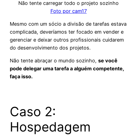
Não tente carregar todo o projeto sozinho
Foto por cam17
Mesmo com um sócio a divisão de tarefas estava
complicada, deveríamos ter focado em vender e
gerenciar e deixar outros profissionais cuidarem
do desenvolvimento dos projetos.
Não tente abraçar o mundo sozinho,
se você
pode delegar uma tarefa a alguém competente,
faça isso.
Caso 2:
Hospedagem