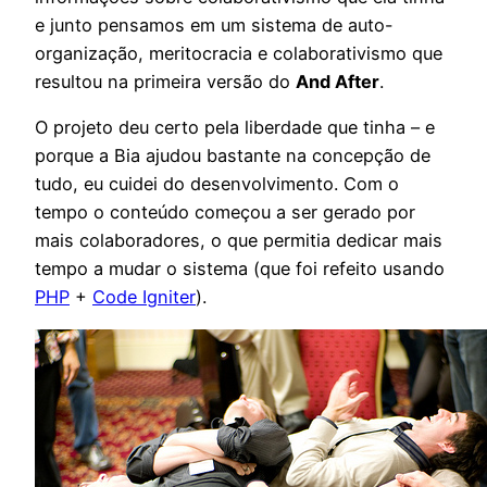
e junto pensamos em um sistema de auto-
organização, meritocracia e colaborativismo que
resultou na primeira versão do
And After
.
O projeto deu certo pela liberdade que tinha – e
porque a Bia ajudou bastante na concepção de
tudo, eu cuidei do desenvolvimento. Com o
tempo o conteúdo começou a ser gerado por
mais colaboradores, o que permitia dedicar mais
tempo a mudar o sistema (que foi refeito usando
PHP
+
Code Igniter
).