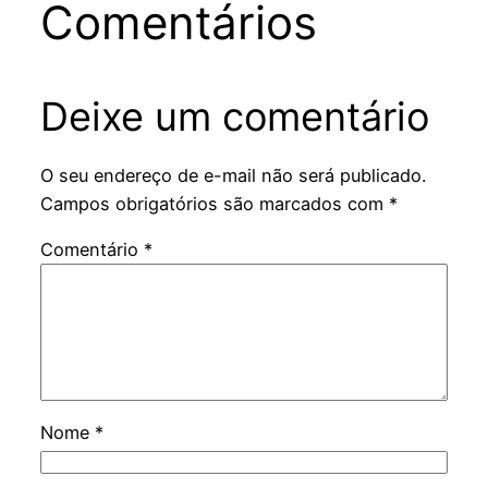
Comentários
Deixe um comentário
O seu endereço de e-mail não será publicado.
Campos obrigatórios são marcados com
*
Comentário
*
Nome
*