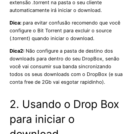
extensão .torrent na pasta o seu cliente
automaticamente irá iniciar o download.
Dica:
para evitar confusão recomendo que você
configure o Bit Torrent para excluir o source
(.torrent) quando iniciar o download.
Dica2:
Não configure a pasta de destino dos
downloads para dentro do seu DropBox, senão
você vai consumir sua banda sincronizando
todos os seus downloads com o DropBox (e sua
conta free de 2Gb vai esgotar rapidinho).
2. Usando o Drop Box
para iniciar o