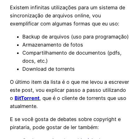
Existem infinitas utilizações para um sistema de
sincronização de arquivos online, vou
exemplificar com algumas formas que eu uso:
Backup de arquivos (uso para programação)
Armazenamento de fotos
Compartilhamento de documentos (pdfs,
docs, etc.)
Download de torrents
O último item da lista é o que me levou a escrever
este post, vou explicar passo a passo utilizando
o
BitTorrent
, que é o cliente de torrents que uso
atualmente.
E se você gosta de debates sobre copyright e
pirataria, pode gostar de ler também: