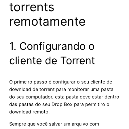
torrents
remotamente
1. Configurando o
cliente de Torrent
O primeiro passo é configurar o seu cliente de
download de torrent para monitorar uma pasta
do seu computador, esta pasta deve estar dentro
das pastas do seu Drop Box para permitiro o
download remoto.
Sempre que você salvar um arquivo com