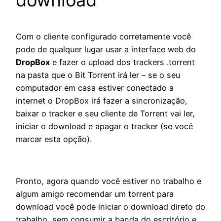
download
Com o cliente configurado corretamente você
pode de qualquer lugar usar a interface web do
DropBox
e fazer o upload dos trackers .torrent
na pasta que o Bit Torrent irá ler – se o seu
computador em casa estiver conectado a
internet o DropBox irá fazer a sincronização,
baixar o tracker e seu cliente de Torrent vai ler,
iniciar o download e apagar o tracker (se você
marcar esta opção).
Pronto, agora quando você estiver no trabalho e
algum amigo recomendar um torrent para
download você pode iniciar o download direto do
trabalho, sem consumir a banda do escritório e