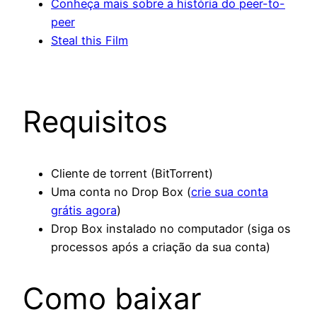
Conheça mais sobre a história do peer-to-
peer
Steal this Film
Requisitos
Cliente de torrent (BitTorrent)
Uma conta no Drop Box (
crie sua conta
grátis agora
)
Drop Box instalado no computador (siga os
processos após a criação da sua conta)
Como baixar