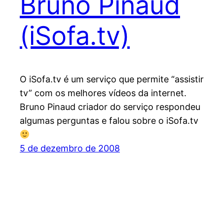
Bruno Pinaud
(iSofa.tv)
O iSofa.tv é um serviço que permite “assistir
tv” com os melhores vídeos da internet.
Bruno Pinaud criador do serviço respondeu
algumas perguntas e falou sobre o iSofa.tv
5 de dezembro de 2008