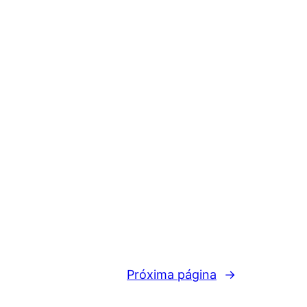
Próxima página
→