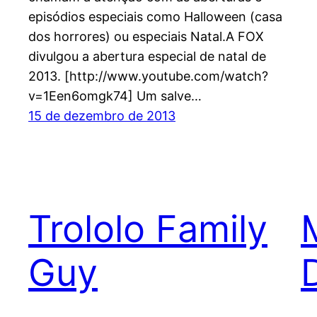
episódios especiais como Halloween (casa
dos horrores) ou especiais Natal.A FOX
divulgou a abertura especial de natal de
2013. [http://www.youtube.com/watch?
v=1Een6omgk74] Um salve…
15 de dezembro de 2013
Trololo Family
Guy