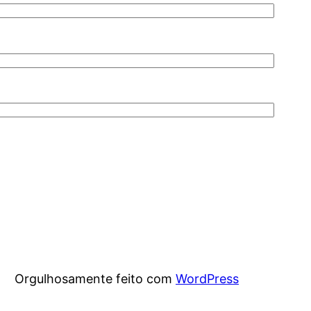
Orgulhosamente feito com
WordPress