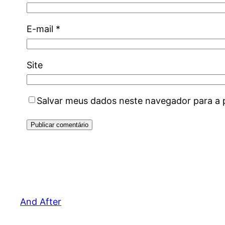
E-mail
*
Site
Salvar meus dados neste navegador para a 
And After