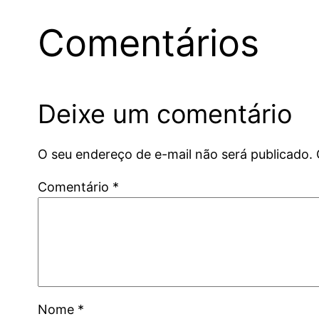
Comentários
Deixe um comentário
O seu endereço de e-mail não será publicado.
Comentário
*
Nome
*