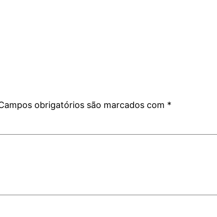
Campos obrigatórios são marcados com
*