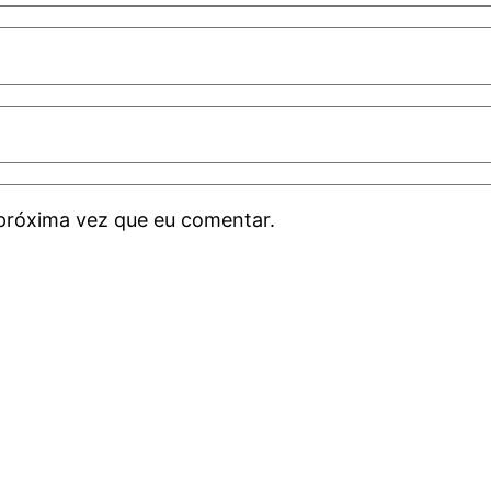
próxima vez que eu comentar.