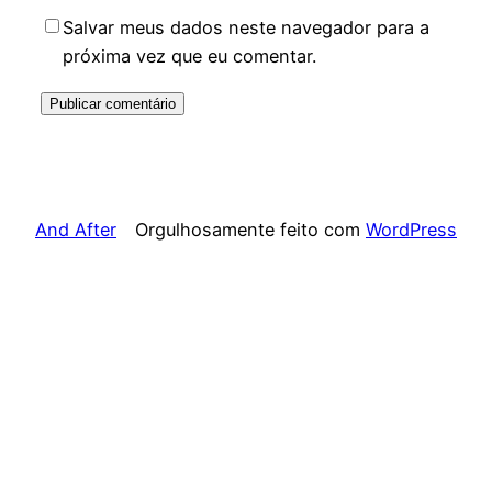
Salvar meus dados neste navegador para a
próxima vez que eu comentar.
And After
Orgulhosamente feito com
WordPress