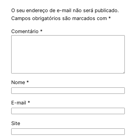
O seu endereço de e-mail não será publicado.
Campos obrigatórios são marcados com
*
Comentário
*
Nome
*
E-mail
*
Site