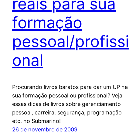
reais para sua
formação
pessoal/profissi
onal
Procurando livros baratos para dar um UP na
sua formação pessoal ou profissional? Veja
essas dicas de livros sobre gerenciamento
pessoal, carreira, segurança, programação
etc. no Submarino!
26 de novembro de 2009