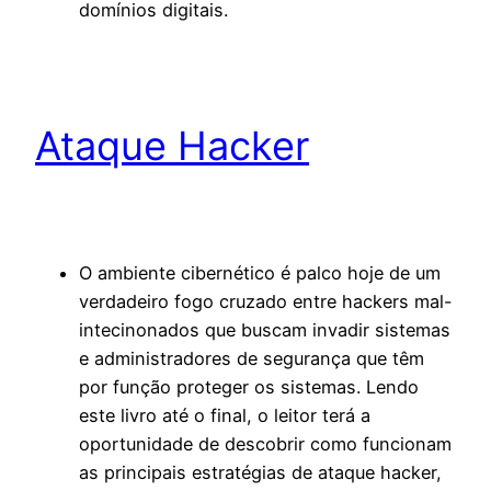
domínios digitais.
Ataque Hacker
O ambiente cibernético é palco hoje de um
verdadeiro fogo cruzado entre hackers mal-
intecinonados que buscam invadir sistemas
e administradores de segurança que têm
por função proteger os sistemas. Lendo
este livro até o final, o leitor terá a
oportunidade de descobrir como funcionam
as principais estratégias de ataque hacker,