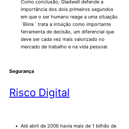
Como conclusão, Gladwell defende a
importância dos dois primeiros segundos
em que o ser humano reage a uma situação.
´Blink´ trata a intuição como importante
ferramenta de decisão, um diferencial que
deve ser cada vez mais valorizado no
mercado de trabalho e na vida pessoal.
Segurança
Risco Digital
Até abril de 2006 havia mais de 1 bilhão de