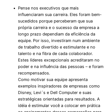
Pense nos executivos que mais
influenciaram sua carreira. Eles foram bem-
sucedidos porque perceberam que sua
própria carreira e o sucesso da empresa a
longo prazo dependiam da eficiência da
equipe. Por isso, investiram num ambiente
de trabalho divertido e estimulante e no
talento e na fibra de cada colaborador.
Estes líderes excepcionais acreditaram no
poder e na influência das pessoas – e foram
recompensados.
Como motivar sua equipe apresenta
exemplos inspiradores de empresas como
Disney, Levi´s e Dell Computer e suas
estratégicas orientadas para resultados. A
idéia é estimular você a colocar em prática
os ensinamentos dessas corporações para