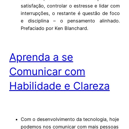
satisfação, controlar o estresse e lidar com
interrupções, o restante é questão de foco
e disciplina – o pensamento alinhado.
Prefaciado por Ken Blanchard.
Aprenda a se
Comunicar com
Habilidade e Clareza
Com o desenvolvimento da tecnologia, hoje
podemos nos comunicar com mais pessoas