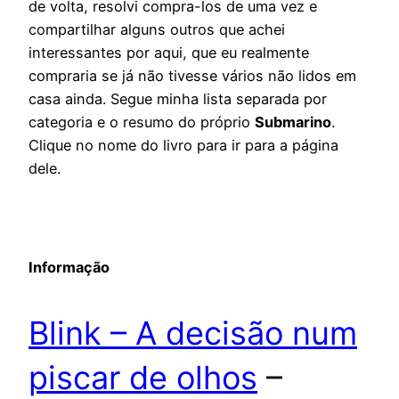
de volta, resolvi compra-los de uma vez e
compartilhar alguns outros que achei
interessantes por aqui, que eu realmente
compraria se já não tivesse vários não lidos em
casa ainda. Segue minha lista separada por
categoria e o resumo do próprio
Submarino
.
Clique no nome do livro para ir para a página
dele.
Informação
Blink – A decisão num
piscar de olhos
–