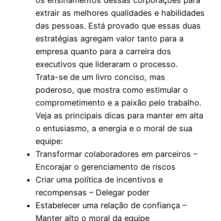
extrair as melhores qualidades e habilidades
das pessoas. Está provado que essas duas
estratégias agregam valor tanto para a
empresa quanto para a carreira dos
executivos que lideraram o processo.
Trata-se de um livro conciso, mas
poderoso, que mostra como estimular o
comprometimento e a paixão pelo trabalho.
Veja as principais dicas para manter em alta
o entusiasmo, a energia e o moral de sua
equipe:
Transformar colaboradores em parceiros –
Encorajar o gerenciamento de riscos
Criar uma política de incentivos e
recompensas – Delegar poder
Estabelecer uma relação de confiança –
Manter alto o moral da equipe