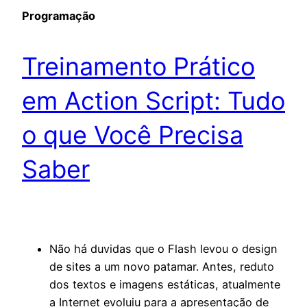
Programação
Treinamento Prático
em Action Script: Tudo
o que Você Precisa
Saber
Não há duvidas que o Flash levou o design
de sites a um novo patamar. Antes, reduto
dos textos e imagens estáticas, atualmente
a Internet evoluiu para a apresentação de