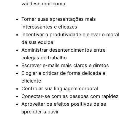
vai descobrir como:
Tornar suas apresentações mais
interessantes e eficazes
Incentivar a produtividade e elevar o moral
de sua equipe
Administrar desentendimentos entre
colegas de trabalho
Escrever e-mails mais claros e diretos
Elogiar e criticar de forma delicada e
eficiente
Controlar sua linguagem corporal
Conectar-se com as pessoas com rapidez
Aproveitar os efeitos positivos de se
aprender a ouvir