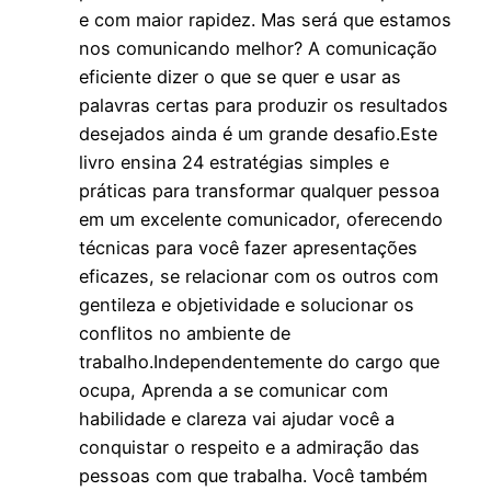
e com maior rapidez. Mas será que estamos
nos comunicando melhor? A comunicação
eficiente dizer o que se quer e usar as
palavras certas para produzir os resultados
desejados ainda é um grande desafio.Este
livro ensina 24 estratégias simples e
práticas para transformar qualquer pessoa
em um excelente comunicador, oferecendo
técnicas para você fazer apresentações
eficazes, se relacionar com os outros com
gentileza e objetividade e solucionar os
conflitos no ambiente de
trabalho.Independentemente do cargo que
ocupa, Aprenda a se comunicar com
habilidade e clareza vai ajudar você a
conquistar o respeito e a admiração das
pessoas com que trabalha. Você também