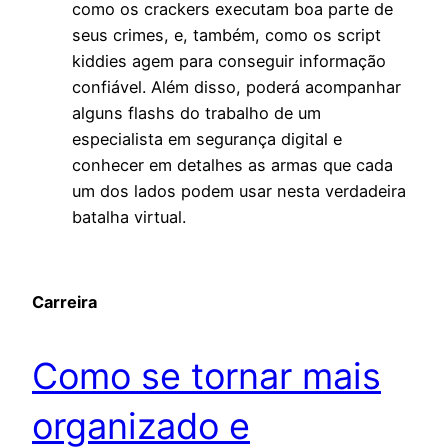
como os crackers executam boa parte de
seus crimes, e, também, como os script
kiddies agem para conseguir informação
confiável. Além disso, poderá acompanhar
alguns flashs do trabalho de um
especialista em segurança digital e
conhecer em detalhes as armas que cada
um dos lados podem usar nesta verdadeira
batalha virtual.
Carreira
Como se tornar mais
organizado e