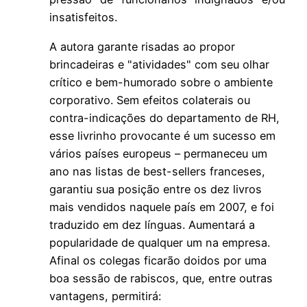
insatisfeitos.
A autora garante risadas ao propor
brincadeiras e "atividades" com seu olhar
crítico e bem-humorado sobre o ambiente
corporativo. Sem efeitos colaterais ou
contra-indicações do departamento de RH,
esse livrinho provocante é um sucesso em
vários países europeus – permaneceu um
ano nas listas de best-sellers franceses,
garantiu sua posição entre os dez livros
mais vendidos naquele país em 2007, e foi
traduzido em dez línguas. Aumentará a
popularidade de qualquer um na empresa.
Afinal os colegas ficarão doidos por uma
boa sessão de rabiscos, que, entre outras
vantagens, permitirá: