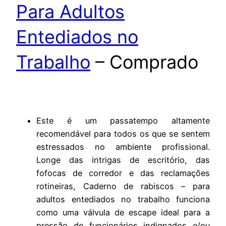
Para Adultos
Entediados no
Trabalho
– Comprado
Este é um passatempo altamente
recomendável para todos os que se sentem
estressados no ambiente profissional.
Longe das intrigas de escritório, das
fofocas de corredor e das reclamações
rotineiras, Caderno de rabiscos – para
adultos entediados no trabalho funciona
como uma válvula de escape ideal para a
pressão de funcionários indignados e/ou