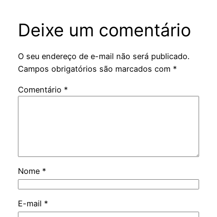
Deixe um comentário
O seu endereço de e-mail não será publicado.
Campos obrigatórios são marcados com
*
Comentário
*
Nome
*
E-mail
*