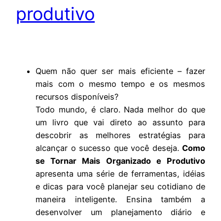
produtivo
Quem não quer ser mais eficiente – fazer
mais com o mesmo tempo e os mesmos
recursos disponíveis?
Todo mundo, é claro. Nada melhor do que
um livro que vai direto ao assunto para
descobrir as melhores estratégias para
alcançar o sucesso que você deseja.
Como
se Tornar Mais Organizado e Produtivo
apresenta uma série de ferramentas, idéias
e dicas para você planejar seu cotidiano de
maneira inteligente. Ensina também a
desenvolver um planejamento diário e