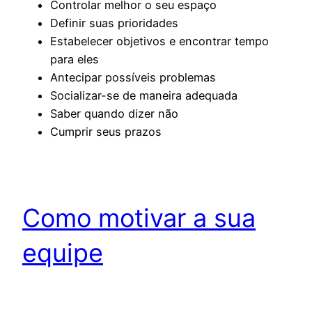
Controlar melhor o seu espaço
Definir suas prioridades
Estabelecer objetivos e encontrar tempo
para eles
Antecipar possíveis problemas
Socializar-se de maneira adequada
Saber quando dizer não
Cumprir seus prazos
Como motivar a sua
equipe