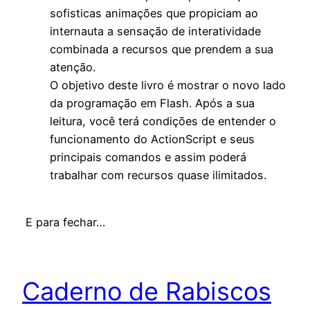
sofisticas animações que propiciam ao
internauta a sensação de interatividade
combinada a recursos que prendem a sua
atenção.
O objetivo deste livro é mostrar o novo lado
da programação em Flash. Após a sua
leitura, você terá condições de entender o
funcionamento do ActionScript e seus
principais comandos e assim poderá
trabalhar com recursos quase ilimitados.
E para fechar…
Caderno de Rabiscos