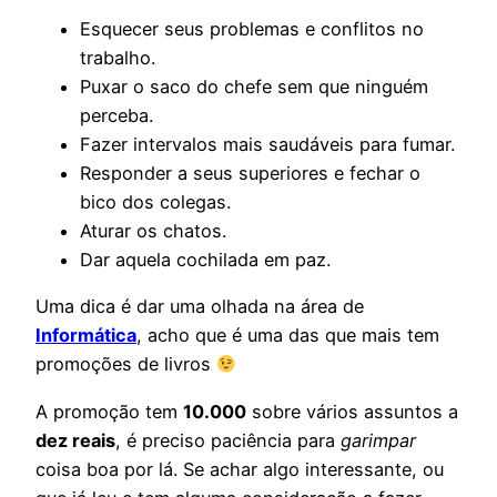
Esquecer seus problemas e conflitos no
trabalho.
Puxar o saco do chefe sem que ninguém
perceba.
Fazer intervalos mais saudáveis para fumar.
Responder a seus superiores e fechar o
bico dos colegas.
Aturar os chatos.
Dar aquela cochilada em paz.
Uma dica é dar uma olhada na área de
Informática
, acho que é uma das que mais tem
promoções de livros
A promoção tem
10.000
sobre vários assuntos a
dez reais
, é preciso paciência para
garimpar
coisa boa por lá. Se achar algo interessante, ou