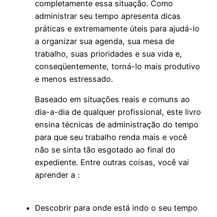
completamente essa situação. Como
administrar seu tempo apresenta dicas
práticas e extremamente úteis para ajudá-lo
a organizar sua agenda, sua mesa de
trabalho, suas prioridades e sua vida e,
conseqüentemente, torná-lo mais produtivo
e menos estressado.
Baseado em situações reais e comuns ao
dia-a-dia de qualquer profissional, este livro
ensina técnicas de administração do tempo
para que seu trabalho renda mais e você
não se sinta tão esgotado ao final do
expediente. Entre outras coisas, você vai
aprender a :
Descobrir para onde está indo o seu tempo