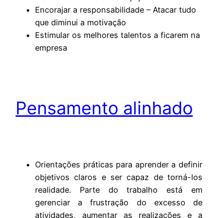
Encorajar a responsabilidade – Atacar tudo
que diminui a motivação
Estimular os melhores talentos a ficarem na
empresa
Pensamento alinhado
Orientações práticas para aprender a definir
objetivos claros e ser capaz de torná-los
realidade. Parte do trabalho está em
gerenciar a frustração do excesso de
atividades, aumentar as realizações e a