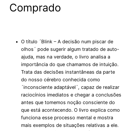
Comprado
O título ´Blink – A decisão num piscar de
olhos´ pode sugerir algum tratado de auto-
ajuda, mas na verdade, o livro analisa a
importância do que chamamos de intuição.
Trata das decisões instantâneas da parte
do nosso cérebro conhecida como
´inconsciente adaptável´, capaz de realizar
raciocínios imediatos e chegar a conclusões
antes que tomemos noção consciente do
que está acontecendo. O livro explica como
funciona esse processo mental e mostra
mais exemplos de situações relativas a ele.