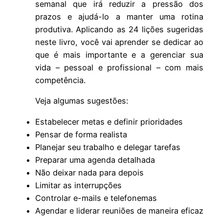
semanal que irá reduzir a pressão dos
prazos e ajudá-lo a manter uma rotina
produtiva. Aplicando as 24 lições sugeridas
neste livro, você vai aprender se dedicar ao
que é mais importante e a gerenciar sua
vida – pessoal e profissional – com mais
competência.
Veja algumas sugestões:
Estabelecer metas e definir prioridades
Pensar de forma realista
Planejar seu trabalho e delegar tarefas
Preparar uma agenda detalhada
Não deixar nada para depois
Limitar as interrupções
Controlar e-mails e telefonemas
Agendar e liderar reuniões de maneira eficaz