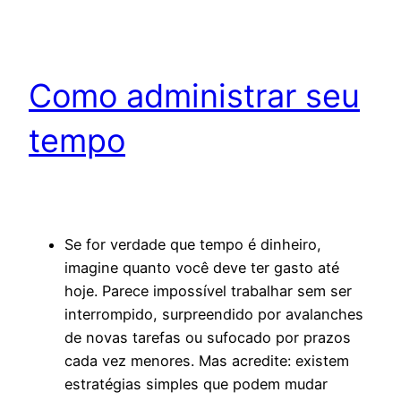
Como administrar seu
tempo
Se for verdade que tempo é dinheiro,
imagine quanto você deve ter gasto até
hoje. Parece impossível trabalhar sem ser
interrompido, surpreendido por avalanches
de novas tarefas ou sufocado por prazos
cada vez menores. Mas acredite: existem
estratégias simples que podem mudar