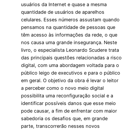
usuários da Internet e quase a mesma
quantidade de usuários de aparelhos
celulares. Esses números assustam quando
pensamos na quantidade de pessoas que
têm acesso às informações da rede, o que
nos causa uma grande insegurança. Neste
livro, o especialista Leonardo Scudere trata
das principais questões relacionadas a risco
digital, com uma abordagem voltada para o
público leigo de executivos e para o público
em geral. O objetivo da obra é levar o leitor
a perceber como o novo meio digital
possibilita uma reconfiguração social e a
identificar possíveis danos que esse meio
pode causar, a fim de enfrentar com maior
sabedoria os desafios que, em grande
parte, transcorrerão nesses novos