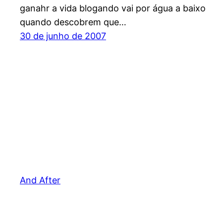
ganahr a vida blogando vai por água a baixo
quando descobrem que…
30 de junho de 2007
And After