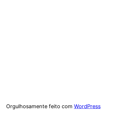
Orgulhosamente feito com
WordPress