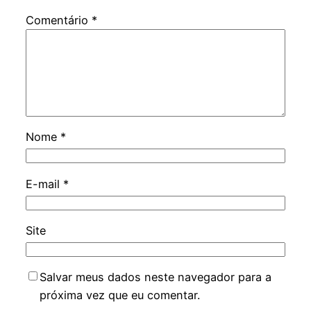
Comentário
*
Nome
*
E-mail
*
Site
Salvar meus dados neste navegador para a
próxima vez que eu comentar.