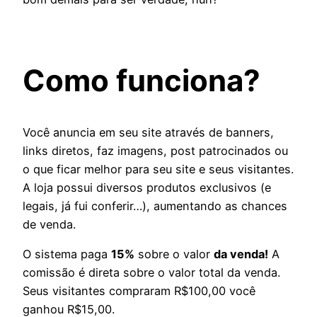
Como funciona?
Você anuncia em seu site através de banners,
links diretos, faz imagens, post patrocinados ou
o que ficar melhor para seu site e seus visitantes.
A loja possui diversos produtos exclusivos (e
legais, já fui conferir…), aumentando as chances
de venda.
O sistema paga
15%
sobre o valor
da venda!
A
comissão é direta sobre o valor total da venda.
Seus visitantes compraram R$100,00 você
ganhou R$15,00.