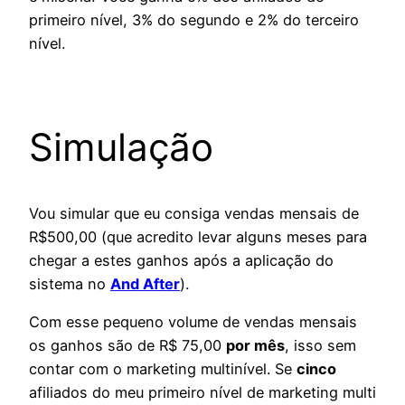
primeiro nível, 3% do segundo e 2% do terceiro
nível.
Simulação
Vou simular que eu consiga vendas mensais de
R$500,00 (que acredito levar alguns meses para
chegar a estes ganhos após a aplicação do
sistema no
And After
).
Com esse pequeno volume de vendas mensais
os ganhos são de R$ 75,00
por mês
, isso sem
contar com o marketing multinível. Se
cinco
afiliados do meu primeiro nível de marketing multi