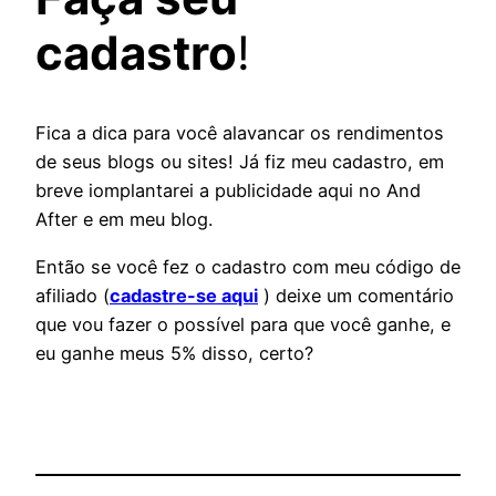
cadastro
!
Fica a dica para você alavancar os rendimentos
de seus blogs ou sites! Já fiz meu cadastro, em
breve iomplantarei a publicidade aqui no And
After e em meu blog.
Então se você fez o cadastro com meu código de
afiliado (
cadastre-se aqui
) deixe um comentário
que vou fazer o possível para que você ganhe, e
eu ganhe meus 5% disso, certo?