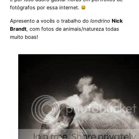
fotógrafos por essa internet.
Apresento a vocês o trabalho do
londrino
Nick
Brandt
, com fotos de animais/natureza todas
muito boas!