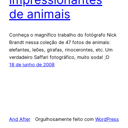
de animais
Conheça o magnífico trabalho do fotógrafo Nick
Brandt nessa coleção de 47 fotos de animais:
elefantes, leões, girafas, rinocerontes, etc. Um
verdadeiro Saffari fotográfico, muito soda! ;D
18 de junho de 2008
And After
Orgulhosamente feito com
WordPress