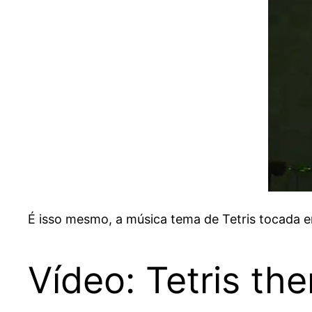
É isso mesmo, a música tema de Tetris tocada
Vídeo: Tetris th