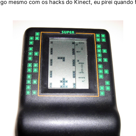
o mesmo com os hacks do Kinect, eu pirei quando 