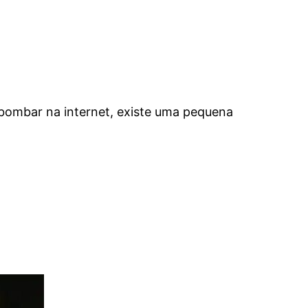
bombar na internet, existe uma pequena