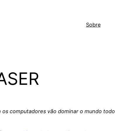
Sobre
LASER
 os computadores vão dominar o mundo todo