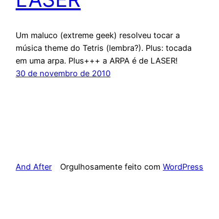
Um maluco (extreme geek) resolveu tocar a
música theme do Tetris (lembra?). Plus: tocada
em uma arpa. Plus+++ a ARPA é de LASER!
30 de novembro de 2010
And After
Orgulhosamente feito com
WordPress