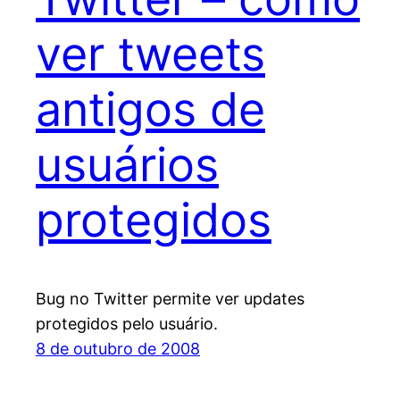
ver tweets
antigos de
usuários
protegidos
Bug no Twitter permite ver updates
protegidos pelo usuário.
8 de outubro de 2008