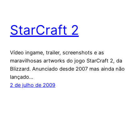
StarCraft 2
Vídeo ingame, trailer, screenshots e as
maravilhosas artworks do jogo StarCraft 2, da
Blizzard. Anunciado desde 2007 mas ainda não
lançado…
2 de julho de 2009