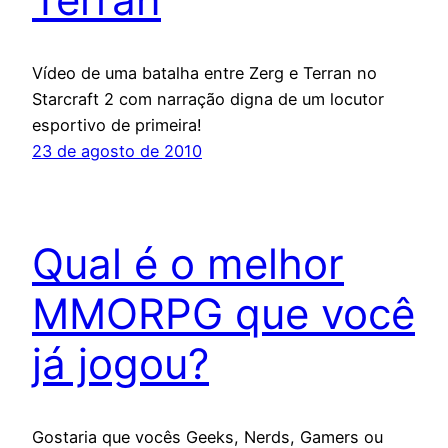
Vídeo de uma batalha entre Zerg e Terran no
Starcraft 2 com narração digna de um locutor
esportivo de primeira!
23 de agosto de 2010
Qual é o melhor
MMORPG que você
já jogou?
Gostaria que vocês Geeks, Nerds, Gamers ou