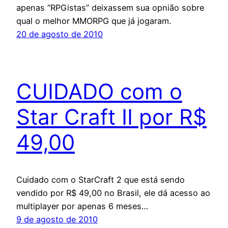
apenas “RPGistas” deixassem sua opnião sobre
qual o melhor MMORPG que já jogaram.
20 de agosto de 2010
CUIDADO com o
Star Craft II por R$
49,00
Cuidado com o StarCraft 2 que está sendo
vendido por R$ 49,00 no Brasil, ele dá acesso ao
multiplayer por apenas 6 meses…
9 de agosto de 2010