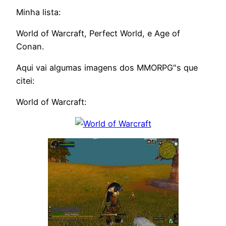
Minha lista:
World of Warcraft, Perfect World, e Age of
Conan.
Aqui vai algumas imagens dos MMORPG"s que
citei:
World of Warcraft: