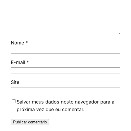
Nome
*
E-mail
*
Site
Salvar meus dados neste navegador para a
próxima vez que eu comentar.