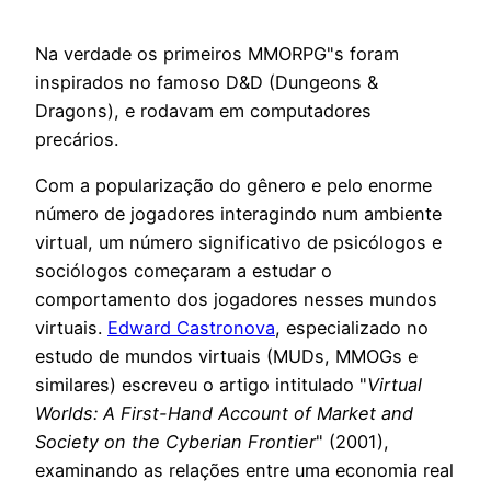
Na verdade os primeiros MMORPG"s foram
inspirados no famoso D&D (Dungeons &
Dragons), e rodavam em computadores
precários.
Com a popularização do gênero e pelo enorme
número de jogadores interagindo num ambiente
virtual, um número significativo de psicólogos e
sociólogos começaram a estudar o
comportamento dos jogadores nesses mundos
virtuais.
Edward Castronova
, especializado no
estudo de mundos virtuais (MUDs, MMOGs e
similares) escreveu o artigo intitulado "
Virtual
Worlds: A First-Hand Account of Market and
Society on the Cyberian Frontier
" (2001),
examinando as relações entre uma economia real