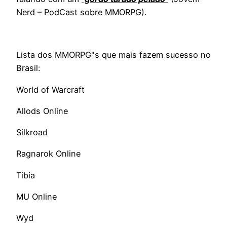
Nerd – PodCast sobre MMORPG).
Lista dos MMORPG"s que mais fazem sucesso no
Brasil:
World of Warcraft
Allods Online
Silkroad
Ragnarok Online
Tibia
MU Online
Wyd