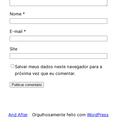
Nome
*
E-mail
*
Site
Salvar meus dados neste navegador para a
próxima vez que eu comentar.
And After
Orgulhosamente feito com
WordPress