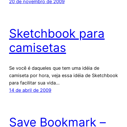
20 de novembro de 2009
Sketchbook para
camisetas
Se você é daqueles que tem uma idéia de
camiseta por hora, veja essa idéia de Sketchbook
para facilitar sua vida…
14 de abril de 2009
Save Bookmark –