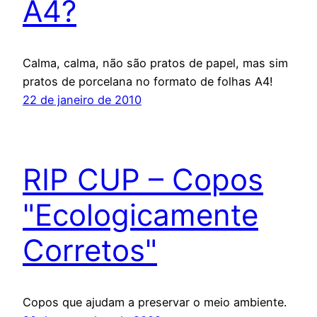
A4?
Calma, calma, não são pratos de papel, mas sim
pratos de porcelana no formato de folhas A4!
22 de janeiro de 2010
RIP CUP – Copos
"Ecologicamente
Corretos"
Copos que ajudam a preservar o meio ambiente.