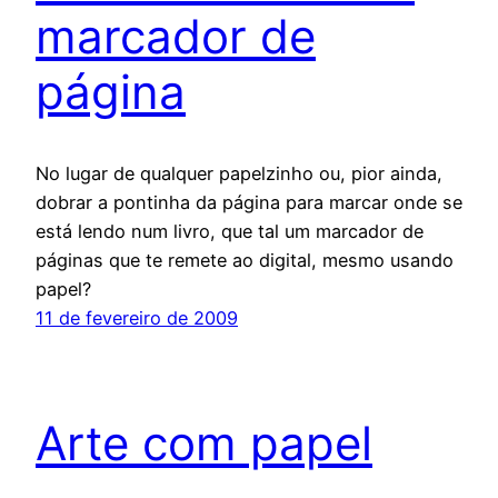
marcador de
página
No lugar de qualquer papelzinho ou, pior ainda,
dobrar a pontinha da página para marcar onde se
está lendo num livro, que tal um marcador de
páginas que te remete ao digital, mesmo usando
papel?
11 de fevereiro de 2009
Arte com papel