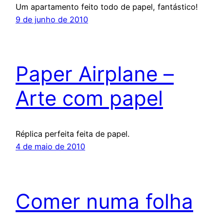
Um apartamento feito todo de papel, fantástico!
9 de junho de 2010
Paper Airplane –
Arte com papel
Réplica perfeita feita de papel.
4 de maio de 2010
Comer numa folha