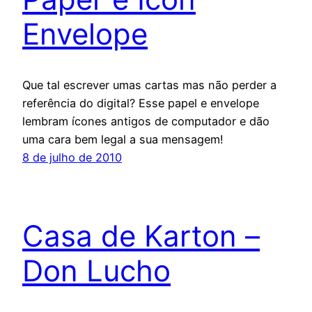
Envelope
Que tal escrever umas cartas mas não perder a
referência do digital? Esse papel e envelope
lembram ícones antigos de computador e dão
uma cara bem legal a sua mensagem!
8 de julho de 2010
Casa de Karton –
Don Lucho