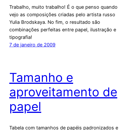
Trabalho, muito trabalho! É o que penso quando
vejo as composições criadas pelo artista russo
Yulia Brodskaya. No fim, o resultado são
combinações perfeitas entre papel, ilustração e
tipografia!
7 de janeiro de 2009
Tamanho e
aproveitamento de
papel
Tabela com tamanhos de papéis padronizados e