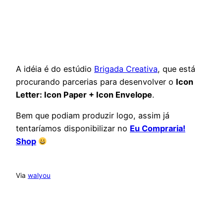
A idéia é do estúdio
Brigada Creativa
, que está
procurando parcerias para desenvolver o
Icon
Letter: Icon Paper + Icon Envelope
.
Bem que podiam produzir logo, assim já
tentaríamos disponibilizar no
Eu Compraria!
Shop
Via
walyou