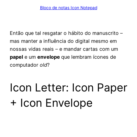
Bloco de notas Icon Notepad
Então que tal resgatar o hábito do manuscrito –
mas manter a influência do digital mesmo em
nossas vidas reais – e mandar cartas com um
papel
e um
envelope
que lembram ícones de
computador
old
?
Icon Letter: Icon Paper
+ Icon Envelope