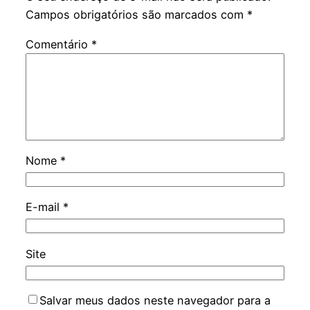
Campos obrigatórios são marcados com
*
Comentário
*
Nome
*
E-mail
*
Site
Salvar meus dados neste navegador para a