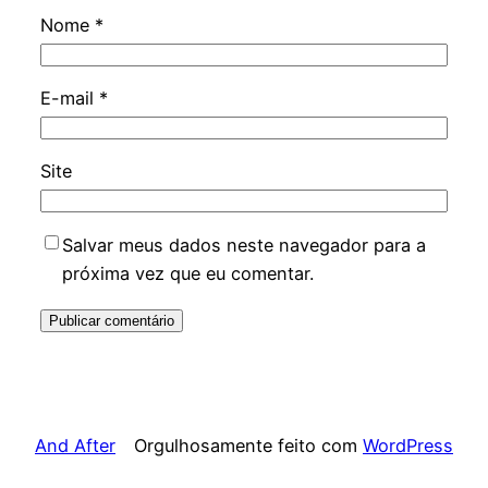
Nome
*
E-mail
*
Site
Salvar meus dados neste navegador para a
próxima vez que eu comentar.
And After
Orgulhosamente feito com
WordPress