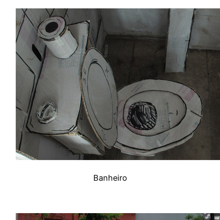
Banheiro