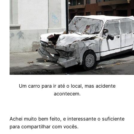
Um carro para ir até o local, mas acidente
acontecem.
Achei muito bem feito, e interessante o suficiente
para compartilhar com vocês.