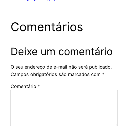
Comentários
Deixe um comentário
O seu endereço de e-mail não será publicado.
Campos obrigatórios são marcados com
*
Comentário
*