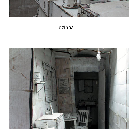
Cozinha