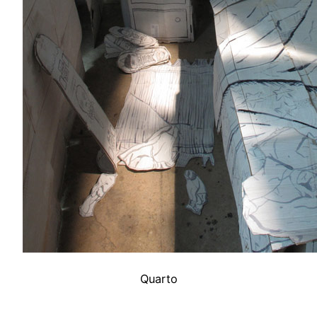
Quarto