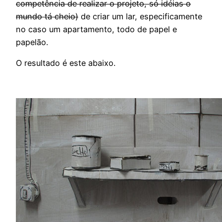
competência de realizar o projeto, só idéias o
mundo tá cheio)
de criar um lar, especificamente
no caso um apartamento, todo de papel e
papelão.
O resultado é este abaixo.