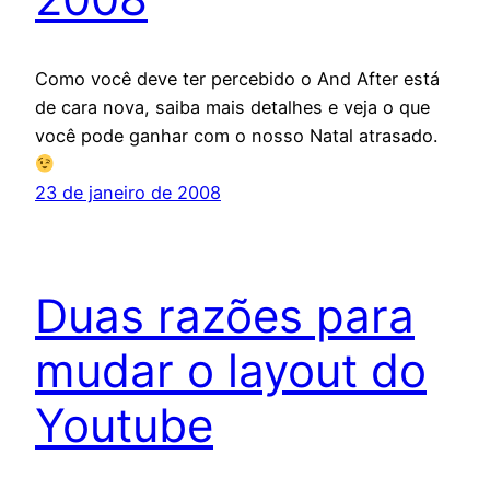
Como você deve ter percebido o And After está
de cara nova, saiba mais detalhes e veja o que
você pode ganhar com o nosso Natal atrasado.
23 de janeiro de 2008
Duas razões para
mudar o layout do
Youtube