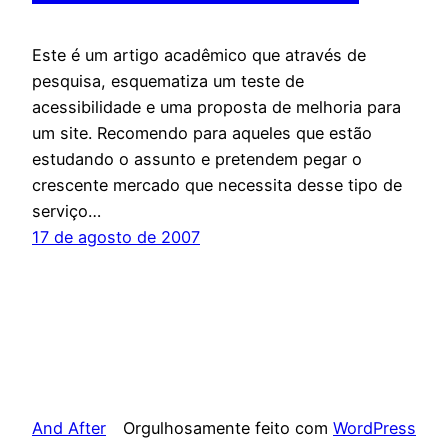
Este é um artigo acadêmico que através de
pesquisa, esquematiza um teste de
acessibilidade e uma proposta de melhoria para
um site. Recomendo para aqueles que estão
estudando o assunto e pretendem pegar o
crescente mercado que necessita desse tipo de
serviço…
17 de agosto de 2007
And After
Orgulhosamente feito com
WordPress