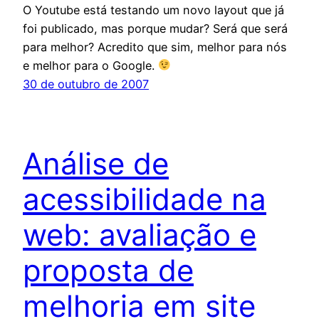
O Youtube está testando um novo layout que já
foi publicado, mas porque mudar? Será que será
para melhor? Acredito que sim, melhor para nós
e melhor para o Google.
30 de outubro de 2007
Análise de
acessibilidade na
web: avaliação e
proposta de
melhoria em site