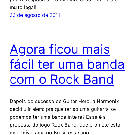
muito legal!
23 de agosto de 2011
Agora ficou mais
fácil ter uma banda
com o Rock Band
Depois do sucesso de Guitar Hero, a Harmonix
decidiu ir além: pra que ter só uma guitarra se
podemos ter uma banda inteira? Essa é a
proposta do jogo Rock Band, que promete estar
disponível aqui no Brasil esse ano.