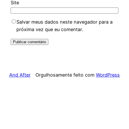
Site
Salvar meus dados neste navegador para a
próxima vez que eu comentar.
And After
Orgulhosamente feito com
WordPress