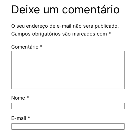
Deixe um comentário
O seu endereço de e-mail não será publicado.
Campos obrigatórios são marcados com
*
Comentário
*
Nome
*
E-mail
*