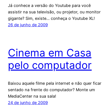
Já conhece a versão do Youtube para você
assistir na sua televisão, ou projetor, ou monitor
gigante? Sim, existe… conheça o Youtube XL!
26 de junho de 2009
Cinema em Casa
pelo computador
Baixou aquele filme pela internet e não quer ficar
sentado na frente do computador? Monte um
MediaCenter na sua sala!
24 de junho de 2009