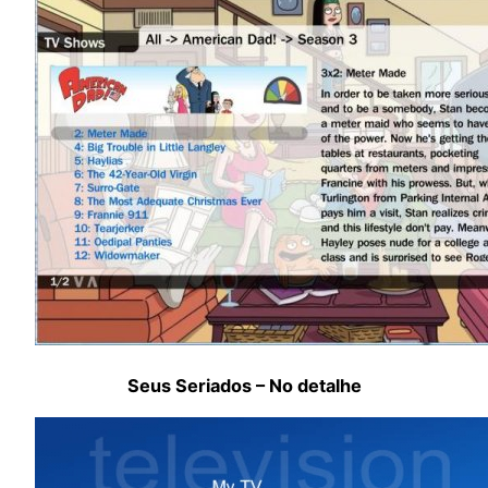
Seus Seriados – No detalhe