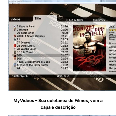
MyVideos – Sua coletanea de Filmes, vem a
capa e descrição