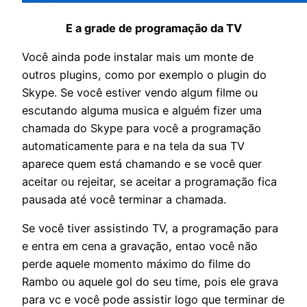
E a grade de programação da TV
Você ainda pode instalar mais um monte de
outros plugins, como por exemplo o plugin do
Skype. Se você estiver vendo algum filme ou
escutando alguma musica e alguém fizer uma
chamada do Skype para você a programação
automaticamente para e na tela da sua TV
aparece quem está chamando e se você quer
aceitar ou rejeitar, se aceitar a programação fica
pausada até você terminar a chamada.
Se você tiver assistindo TV, a programação para
e entra em cena a gravação, entao você não
perde aquele momento máximo do filme do
Rambo ou aquele gol do seu time, pois ele grava
para vc e você pode assistir logo que terminar de