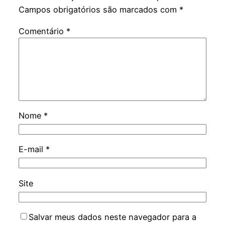
Campos obrigatórios são marcados com
*
Comentário
*
Nome
*
E-mail
*
Site
Salvar meus dados neste navegador para a