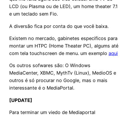
LCD (ou Plasma ou de LED), um home theater 7.1
e um teclado sem Fio.
A diversão fica por conta do que você baixa.
Existem no mercado, gabinetes especificos para
montar um HTPC (Home Theater PC), algums até
com tela touchscreen de menu. um exemplo
aqui
Os outros sofwares são: O Windows
MediaCenter, XBMC, MythTv (Linux), MedioOS e
outros é só procurar no Google, mas o mais
interessante é o MediaPortal.
[UPDATE]
Para terminar um viedo de Mediaportal