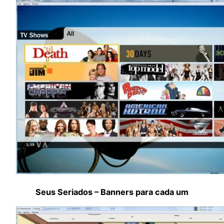
Seus Seriados – Banners para cada um