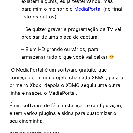
existem algums, eu já testei vários, mas
para mim o melhor é o
MediaPortal
(no final
listo os outros)
– Se quizer gravar a programação da TV vai
precisar de uma placa de captura.
– E um HD grande ou vários, para
armazenar tudo o que você vai baixar
O MediaPortal é um software gratuito que
começou com um projeto chamado XBMC, para o
primeiro Xbox, depois o XBMC seguiu uma outra
linha e nasceu o MediaPortal.
É um software de fácil instalação e configuração,
e tem vários plugins e skins para customizar o
seu cineminha.