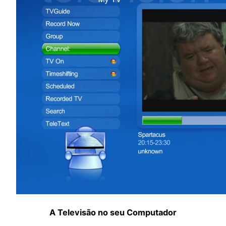
A Televisão no seu Computador