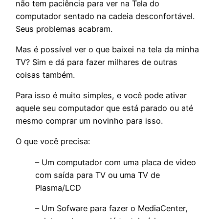
não tem paciência para ver na Tela do
computador sentado na cadeia desconfortável.
Seus problemas acabram.
Mas é possível ver o que baixei na tela da minha
TV? Sim e dá para fazer milhares de outras
coisas também.
Para isso é muito simples, e você pode ativar
aquele seu computador que está parado ou até
mesmo comprar um novinho para isso.
O que você precisa:
– Um computador com uma placa de video
com saída para TV ou uma TV de
Plasma/LCD
– Um Sofware para fazer o MediaCenter,