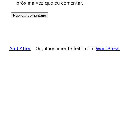
próxima vez que eu comentar.
And After
Orgulhosamente feito com
WordPress