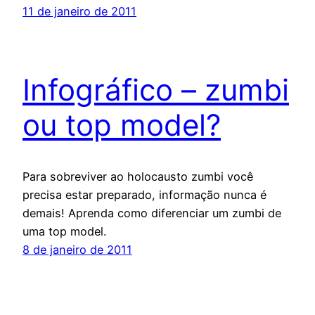
11 de janeiro de 2011
Infográfico – zumbi
ou top model?
Para sobreviver ao holocausto zumbi você
precisa estar preparado, informação nunca é
demais! Aprenda como diferenciar um zumbi de
uma top model.
8 de janeiro de 2011