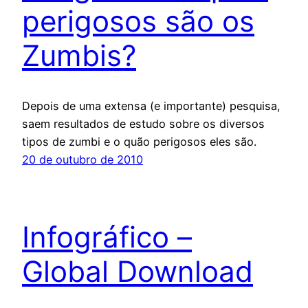
perigosos são os
Zumbis?
Depois de uma extensa (e importante) pesquisa,
saem resultados de estudo sobre os diversos
tipos de zumbi e o quão perigosos eles são.
20 de outubro de 2010
Infográfico –
Global Download