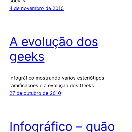
sociais.
4 de novembro de 2010
A evolução dos
geeks
Infográfico mostrando vários esteriótipos,
ramificações e a evolução dos Geeks.
27 de outubro de 2010
Infográfico – quão