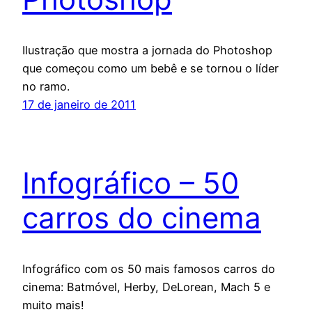
Ilustração que mostra a jornada do Photoshop
que começou como um bebê e se tornou o líder
no ramo.
17 de janeiro de 2011
Infográfico – 50
carros do cinema
Infográfico com os 50 mais famosos carros do
cinema: Batmóvel, Herby, DeLorean, Mach 5 e
muito mais!