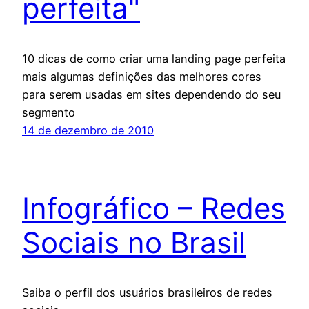
perfeita"
10 dicas de como criar uma landing page perfeita
mais algumas definições das melhores cores
para serem usadas em sites dependendo do seu
segmento
14 de dezembro de 2010
Infográfico – Redes
Sociais no Brasil
Saiba o perfil dos usuários brasileiros de redes