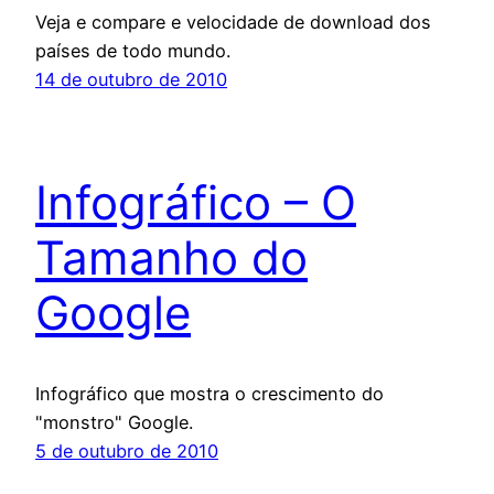
Veja e compare e velocidade de download dos
países de todo mundo.
14 de outubro de 2010
Infográfico – O
Tamanho do
Google
Infográfico que mostra o crescimento do
"monstro" Google.
5 de outubro de 2010