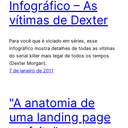
Infográfico – As
vítimas de Dexter
Para você que é viciado em séries, esse
infográfico mostra detalhes de todas as vítimas
do serial killer mais legal de todos os tempos
(Dexter Morgan).
7 de janeiro de 2011
"A anatomia de
uma landing page