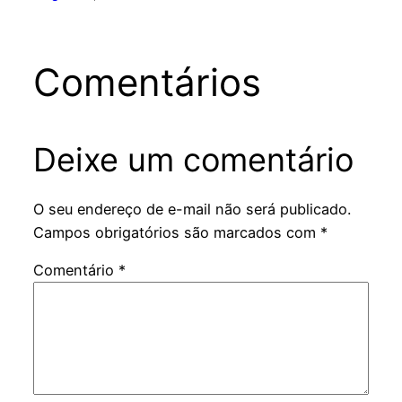
Comentários
Deixe um comentário
O seu endereço de e-mail não será publicado.
Campos obrigatórios são marcados com
*
Comentário
*