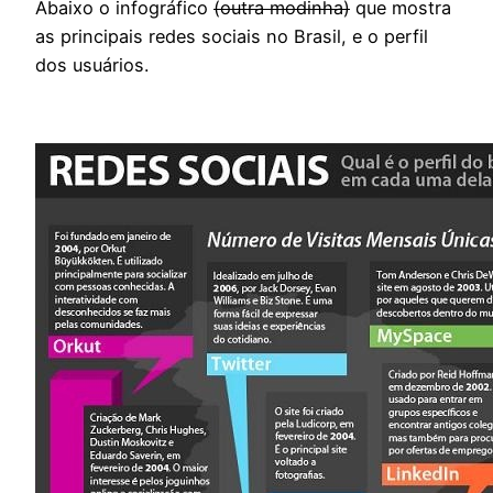
Abaixo o infográfico
(outra modinha)
que mostra
as principais redes sociais no Brasil, e o perfil
dos usuários.