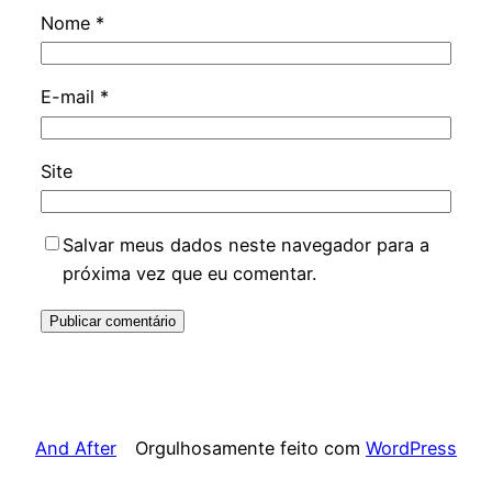
Nome
*
E-mail
*
Site
Salvar meus dados neste navegador para a
próxima vez que eu comentar.
And After
Orgulhosamente feito com
WordPress