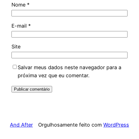
Nome
*
E-mail
*
Site
Salvar meus dados neste navegador para a
próxima vez que eu comentar.
And After
Orgulhosamente feito com
WordPress