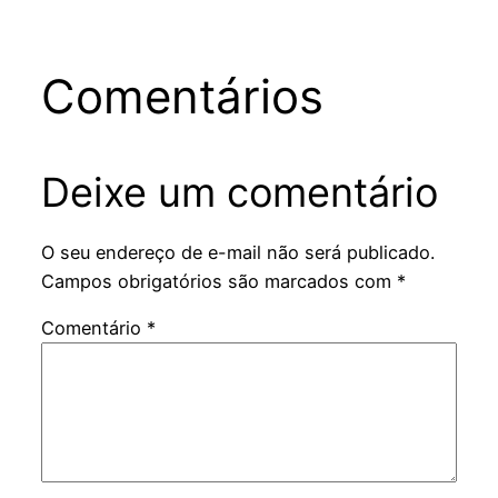
Comentários
Deixe um comentário
O seu endereço de e-mail não será publicado.
Campos obrigatórios são marcados com
*
Comentário
*