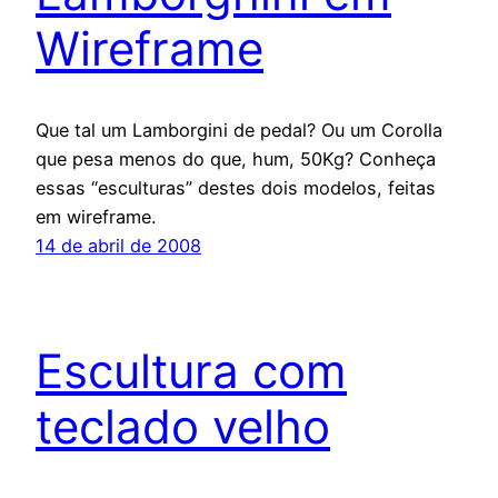
Wireframe
Que tal um Lamborgini de pedal? Ou um Corolla
que pesa menos do que, hum, 50Kg? Conheça
essas “esculturas” destes dois modelos, feitas
em wireframe.
14 de abril de 2008
Escultura com
teclado velho