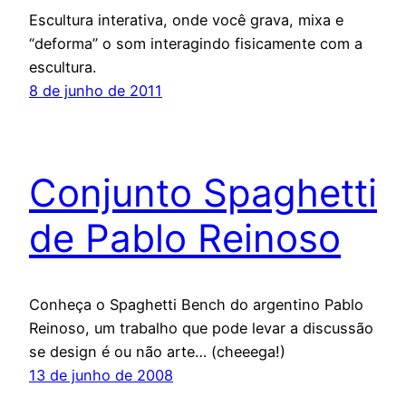
Escultura interativa, onde você grava, mixa e
“deforma” o som interagindo fisicamente com a
escultura.
8 de junho de 2011
Conjunto Spaghetti
de Pablo Reinoso
Conheça o Spaghetti Bench do argentino Pablo
Reinoso, um trabalho que pode levar a discussão
se design é ou não arte… (cheeega!)
13 de junho de 2008