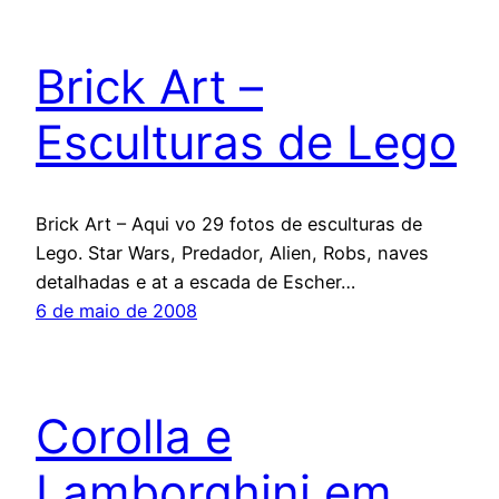
Brick Art –
Esculturas de Lego
Brick Art – Aqui vo 29 fotos de esculturas de
Lego. Star Wars, Predador, Alien, Robs, naves
detalhadas e at a escada de Escher…
6 de maio de 2008
Corolla e
Lamborghini em