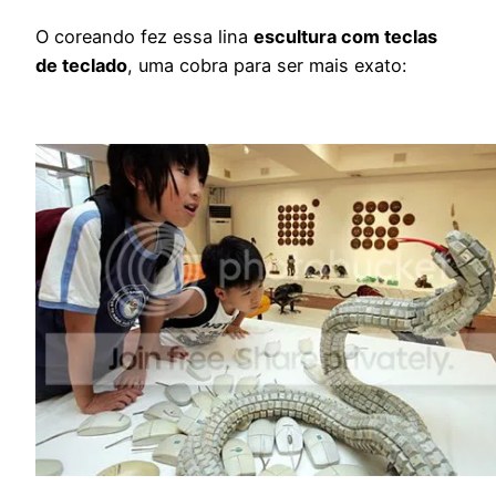
O coreando fez essa lina
escultura com teclas
de teclado
, uma cobra para ser mais exato: