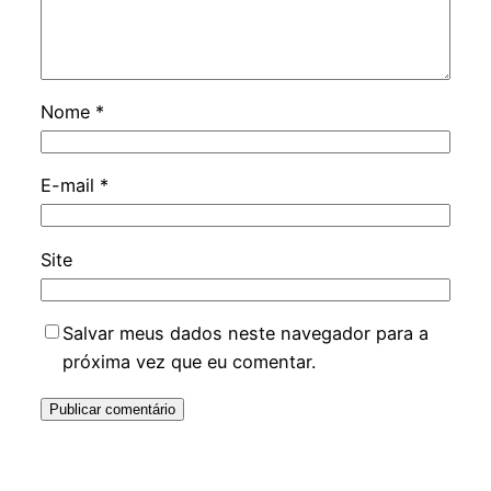
Nome
*
E-mail
*
Site
Salvar meus dados neste navegador para a
próxima vez que eu comentar.