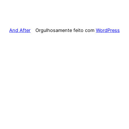
And After
Orgulhosamente feito com
WordPress