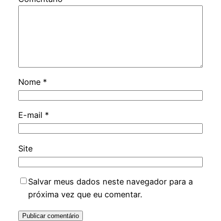
Nome
*
E-mail
*
Site
Salvar meus dados neste navegador para a
próxima vez que eu comentar.