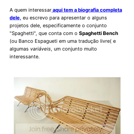
A quem interessar
aqui tem a biografia completa
dele,
eu escrevo para apresentar o alguns
projetos dele, especificamente o conjunto
"Spaghetti", que conta com o
Spaghetti Bench
(ou Banco Espagueti em uma tradução livre( e
algumas
variáveis
, um conjunto muito
interessante.