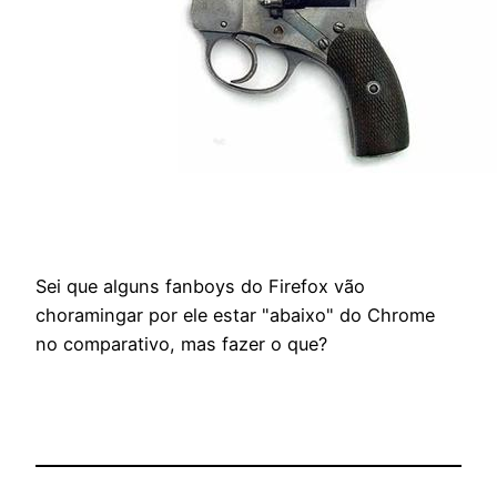
Sei que alguns fanboys do Firefox vão
choramingar por ele estar "abaixo" do Chrome
no comparativo, mas fazer o que?