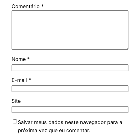
Comentário
*
Nome
*
E-mail
*
Site
Salvar meus dados neste navegador para a
próxima vez que eu comentar.