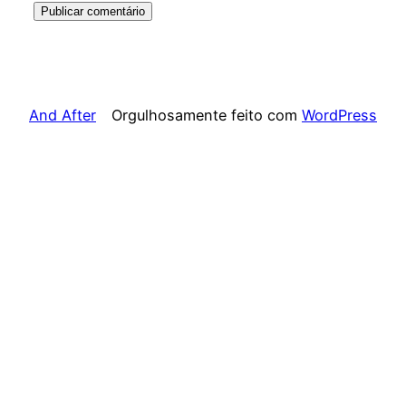
And After
Orgulhosamente feito com
WordPress