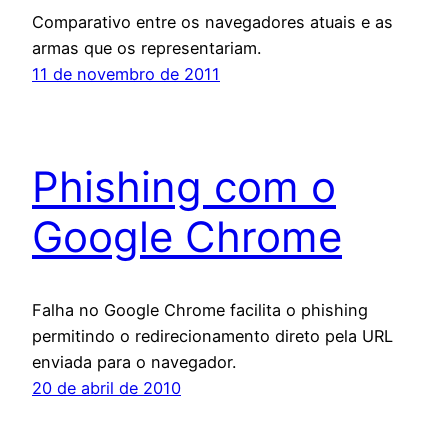
Comparativo entre os navegadores atuais e as
armas que os representariam.
11 de novembro de 2011
Phishing com o
Google Chrome
Falha no Google Chrome facilita o phishing
permitindo o redirecionamento direto pela URL
enviada para o navegador.
20 de abril de 2010