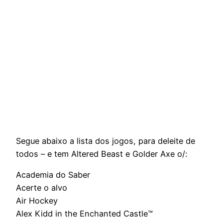
Segue abaixo a lista dos jogos, para deleite de
todos – e tem Altered Beast e Golder Axe o/:
Academia do Saber
Acerte o alvo
Air Hockey
Alex Kidd in the Enchanted Castle™