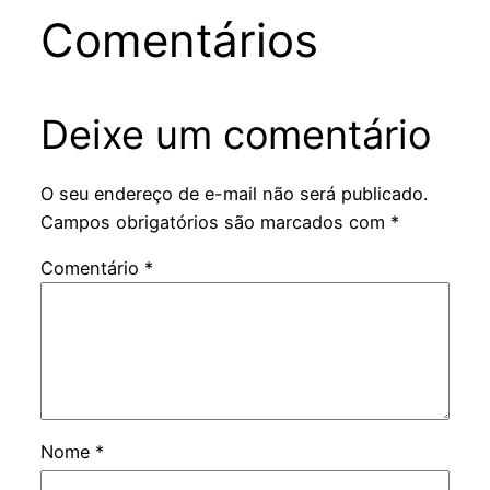
Comentários
Deixe um comentário
O seu endereço de e-mail não será publicado.
Campos obrigatórios são marcados com
*
Comentário
*
Nome
*