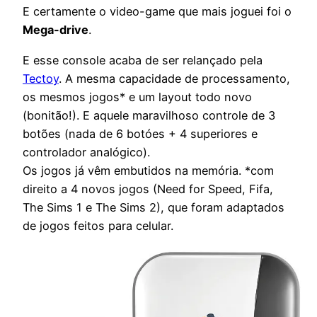
E certamente o video-game que mais joguei foi o
Mega-drive
.
E esse console acaba de ser relançado pela
Tectoy
. A mesma capacidade de processamento,
os mesmos jogos* e um layout todo novo
(bonitão!). E aquele maravilhoso controle de 3
botões (nada de 6 botóes + 4 superiores e
controlador analógico).
Os jogos já vêm embutidos na memória. *com
direito a 4 novos jogos (Need for Speed, Fifa,
The Sims 1 e The Sims 2), que foram adaptados
de jogos feitos para celular.