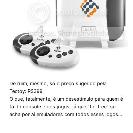
De ruim, mesmo, só o preço sugerido pela
Tectoy: R$399.
O que, fatalmente, é um desestímulo para quem é
fã do console e dos jogos, já que "for free" se
acha por aí emuladores com todos esses jogos…