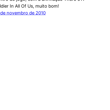
ldier In All Of Us, muito bom!
 de novembro de 2010