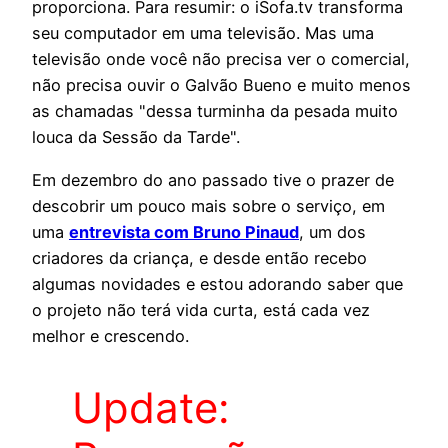
proporciona. Para resumir: o iSofa.tv transforma
seu computador em uma televisão. Mas uma
televisão onde você não precisa ver o comercial,
não precisa ouvir o Galvão Bueno e muito menos
as chamadas "dessa turminha da pesada muito
louca da Sessão da Tarde".
Em dezembro do ano passado tive o prazer de
descobrir um pouco mais sobre o serviço, em
uma
entrevista com Bruno Pinaud
, um dos
criadores da criança, e desde então recebo
algumas novidades e estou adorando saber que
o projeto não terá vida curta, está cada vez
melhor e crescendo.
Update: