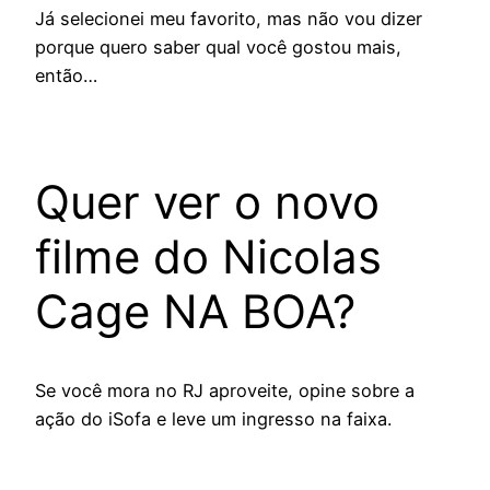
Já selecionei meu favorito, mas não vou dizer
porque quero saber qual você gostou mais,
então…
Quer ver o novo
filme do Nicolas
Cage NA BOA?
Se você mora no RJ aproveite, opine sobre a
ação do iSofa e leve um ingresso na faixa.