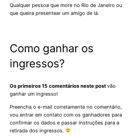
Qualquer pessoa que more no Rio de Janeiro ou
que queira presentear um amigo de lá.
Como ganhar os
ingressos?
Os primeiros 15 comentários neste post
vão
ganhar um ingresso!
Preencha o e-mail corretamente no comentário,
vou entrar em contato com os ganhadores para
confirmar os dados e passar instruções para a
retirada dos ingressos.