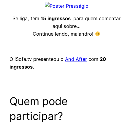
Se liga, tem
15 ingressos
para quem comentar
aqui sobre…
Continue lendo, malandro!
O iSofa.tv presenteou o
And After
com
20
ingressos.
Quem pode
participar?