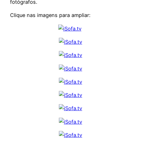
fotógrafos.
Clique nas imagens para ampliar: