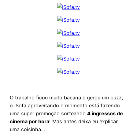
O trabalho ficou muito bacana e gerou um buzz,
o iSofa aproveitando o momento está fazendo
uma super promoção sorteando
4 ingressos de
cinema por hora
! Mas antes deixa eu explicar
uma coisinha…