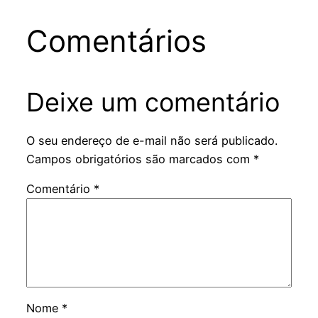
Comentários
Deixe um comentário
O seu endereço de e-mail não será publicado.
Campos obrigatórios são marcados com
*
Comentário
*
Nome
*