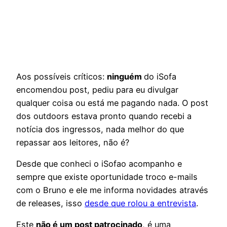
Aos possíveis críticos:
ninguém
do iSofa
encomendou post, pediu para eu divulgar
qualquer coisa ou está me pagando nada. O post
dos outdoors estava pronto quando recebi a
notícia dos ingressos, nada melhor do que
repassar aos leitores, não é?
Desde que conheci o iSofao acompanho e
sempre que existe oportunidade troco e-mails
com o Bruno e ele me informa novidades através
de releases, isso
desde que rolou a entrevista
.
Este
não é um post patrocinado
, é uma