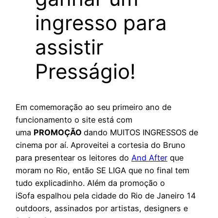
ingresso para
assistir
Presságio!
Em comemoração ao seu primeiro ano de
funcionamento o site está com
uma
PROMOÇÃO
dando MUITOS INGRESSOS de
cinema por aí. Aproveitei a cortesia do Bruno
para presentear os leitores do
And After
que
moram no Rio, então SE LIGA que no final tem
tudo explicadinho. Além da promoção o
iSofa espalhou pela cidade do Rio de Janeiro 14
outdoors, assinados por artistas, designers e