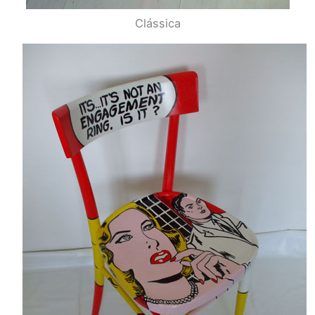
Clássica