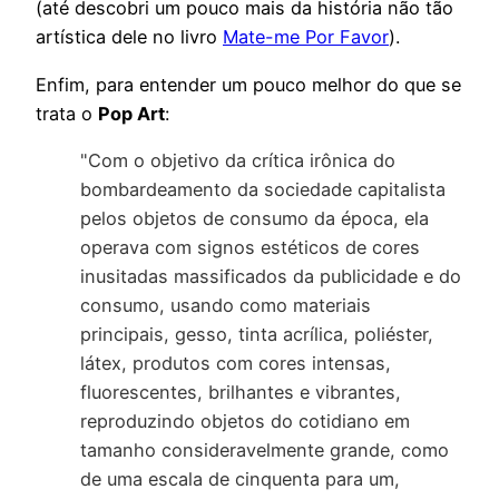
(até descobri um pouco mais da história não tão
artística dele no livro
Mate-me Por Favor
).
Enfim, para entender um pouco melhor do que se
trata o
Pop Art
:
"Com o objetivo da crítica irônica do
bombardeamento da sociedade capitalista
pelos objetos de consumo da época, ela
operava com signos estéticos de cores
inusitadas massificados da publicidade e do
consumo, usando como materiais
principais, gesso, tinta acrílica, poliéster,
látex, produtos com cores intensas,
fluorescentes, brilhantes e vibrantes,
reproduzindo objetos do cotidiano em
tamanho consideravelmente grande, como
de uma escala de cinquenta para um,