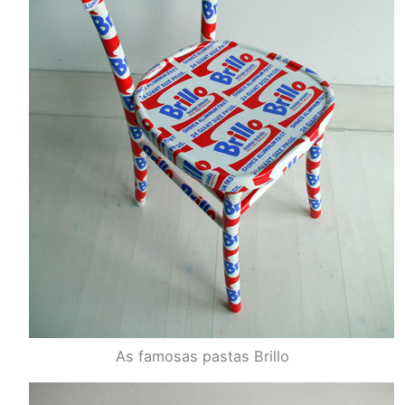
As famosas pastas Brillo