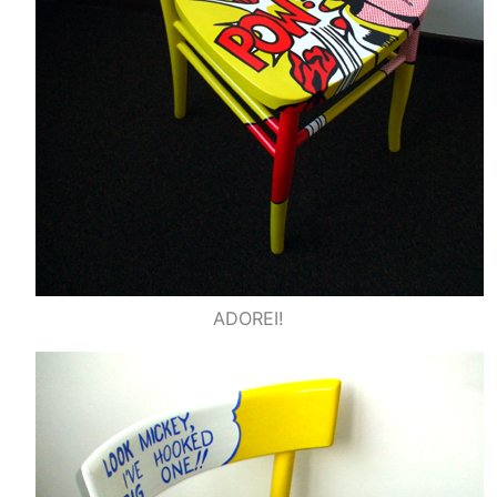
ADOREI!