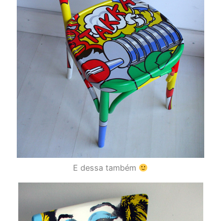
E dessa também