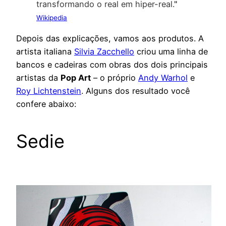
transformando o real em hiper-real.
"
Wikipedia
Depois das explicações, vamos aos produtos. A
artista italiana
Silvia Zacchello
criou uma linha de
bancos e cadeiras com obras dos dois principais
artistas da
Pop Art
– o próprio
Andy Warhol
e
Roy Lichtenstein
. Alguns dos resultado você
confere abaixo:
Sedie