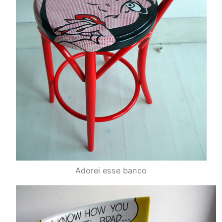
Adorei esse banco