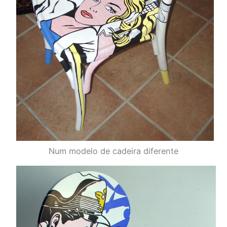
Num modelo de cadeira diferente