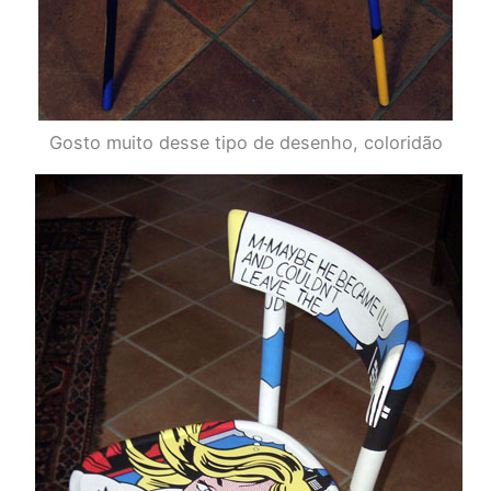
Gosto muito desse tipo de desenho, coloridão