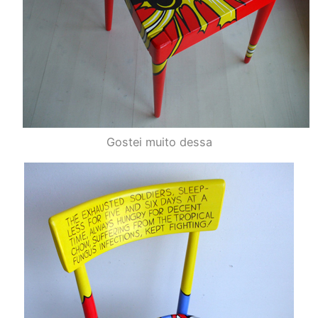
Gostei muito dessa