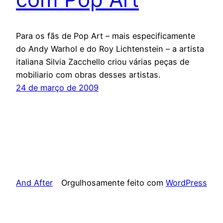
Para os fãs de Pop Art – mais especificamente
do Andy Warhol e do Roy Lichtenstein – a artista
italiana Silvia Zacchello criou várias peças de
mobiliario com obras desses artistas.
24 de março de 2009
And After
Orgulhosamente feito com
WordPress