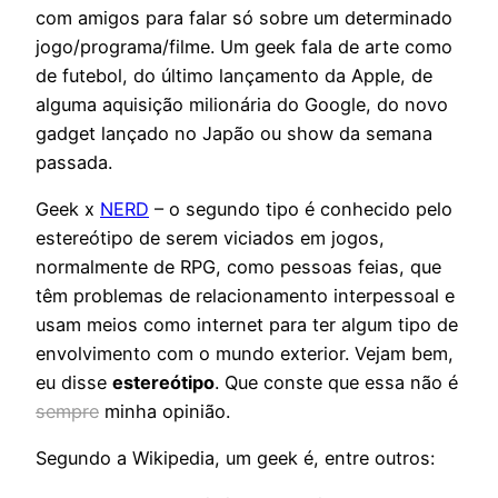
com amigos para falar só sobre um determinado
jogo/programa/filme. Um geek fala de arte como
de futebol, do último lançamento da Apple, de
alguma aquisição milionária do Google, do novo
gadget lançado no Japão ou show da semana
passada.
Geek x
NERD
– o segundo tipo é conhecido pelo
estereótipo de serem viciados em jogos,
normalmente de RPG, como pessoas feias, que
têm problemas de relacionamento interpessoal e
usam meios como internet para ter algum tipo de
envolvimento com o mundo exterior. Vejam bem,
eu disse
estereótipo
. Que conste que essa não é
sempre
minha opinião.
Segundo a Wikipedia, um geek é, entre outros: