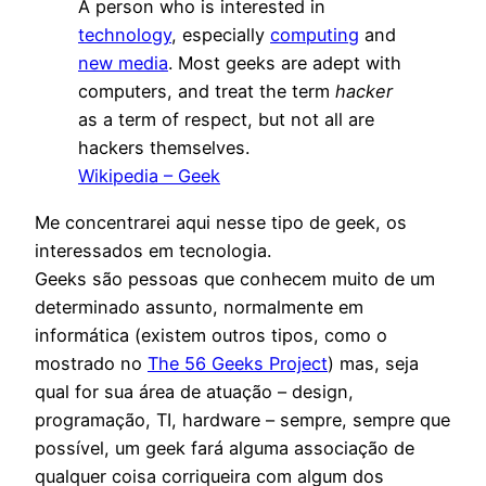
A person who is interested in
technology
, especially
computing
and
new media
. Most geeks are adept with
computers, and treat the term
hacker
as a term of respect, but not all are
hackers themselves.
Wikipedia – Geek
Me concentrarei aqui nesse tipo de geek, os
interessados em tecnologia.
Geeks são pessoas que conhecem muito de um
determinado assunto, normalmente em
informática (existem outros tipos, como o
mostrado no
The 56 Geeks Project
) mas, seja
qual for sua área de atuação – design,
programação, TI, hardware – sempre, sempre que
possível, um geek fará alguma associação de
qualquer coisa corriqueira com algum dos