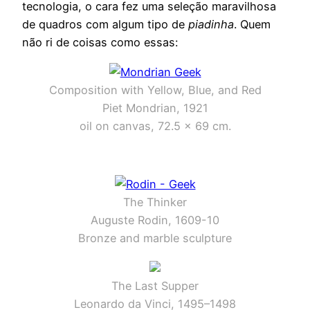
tecnologia, o cara fez uma seleção maravilhosa
de quadros com algum tipo de
piadinha
. Quem
não ri de coisas como essas:
Composition with Yellow, Blue, and Red
Piet Mondrian, 1921
oil on canvas, 72.5 x 69 cm.
The Thinker
Auguste Rodin, 1609-10
Bronze and marble sculpture
The Last Supper
Leonardo da Vinci, 1495–1498