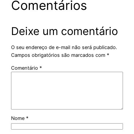
Comentários
Deixe um comentário
O seu endereço de e-mail não será publicado.
Campos obrigatórios são marcados com
*
Comentário
*
Nome
*