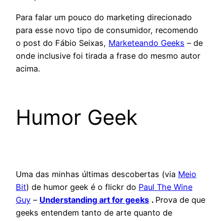
Para falar um pouco do marketing direcionado
para esse novo tipo de consumidor, recomendo
o post do Fábio Seixas,
Marketeando Geeks
– de
onde inclusive foi tirada a frase do mesmo autor
acima.
Humor Geek
Uma das minhas últimas descobertas (via
Meio
Bit
) de humor geek é o flickr do
Paul The Wine
Guy
–
Understanding art for geeks
.
Prova de que
geeks entendem tanto de arte quanto de