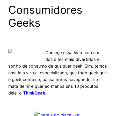
Consumidores
Geeks
Começo essa lista com um
dos sites mais divertidos e
sonho de consumo de qualquer geek. Sim, temos
uma loja virtual especializada, que todo geek que
é geek conhece, passa horas navegando, se
mata de rir e quer ao menos uns 10 produtos
dele, o
ThinkGeek
.