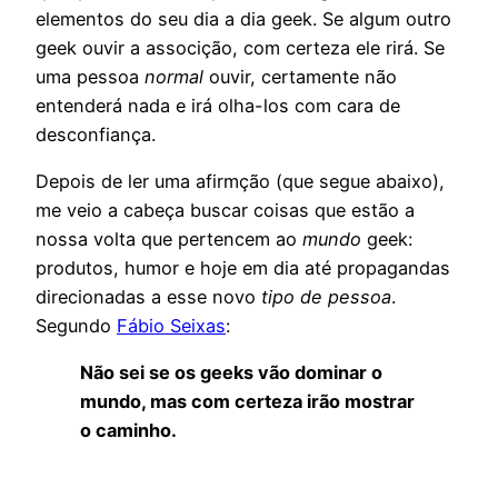
elementos do seu dia a dia geek. Se algum outro
geek ouvir a associção, com certeza ele rirá. Se
uma pessoa
normal
ouvir, certamente não
entenderá nada e irá olha-los com cara de
desconfiança.
Depois de ler uma afirmção (que segue abaixo),
me veio a cabeça buscar coisas que estão a
nossa volta que pertencem ao
mundo
geek:
produtos, humor e hoje em dia até propagandas
direcionadas a esse novo
tipo de pessoa
.
Segundo
Fábio Seixas
:
Não sei se os geeks vão dominar o
mundo, mas com certeza irão mostrar
o caminho.