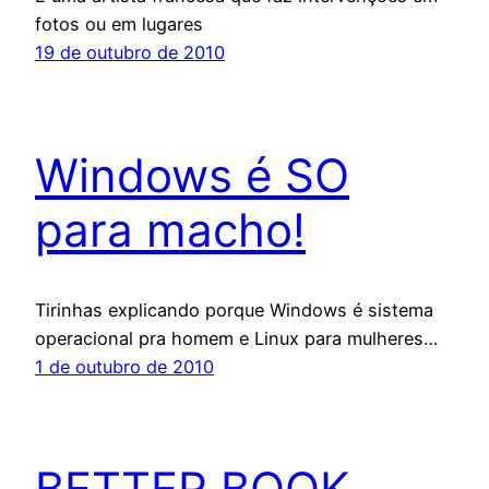
fotos ou em lugares
19 de outubro de 2010
Windows é SO
para macho!
Tirinhas explicando porque Windows é sistema
operacional pra homem e Linux para mulheres…
1 de outubro de 2010
BETTER BOOK