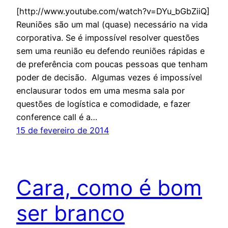
[http://www.youtube.com/watch?v=DYu_bGbZiiQ]
Reuniões são um mal (quase) necessário na vida
corporativa. Se é impossível resolver questões
sem uma reunião eu defendo reuniões rápidas e
de preferência com poucas pessoas que tenham
poder de decisão. Algumas vezes é impossível
enclausurar todos em uma mesma sala por
questões de logística e comodidade, e fazer
conference call é a…
15 de fevereiro de 2014
Cara, como é bom
ser branco