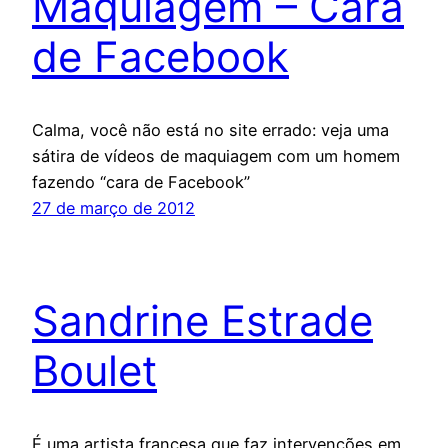
Maquiagem – Cara
de Facebook
Calma, você não está no site errado: veja uma
sátira de vídeos de maquiagem com um homem
fazendo “cara de Facebook”
27 de março de 2012
Sandrine Estrade
Boulet
É uma artista francesa que faz intervenções em