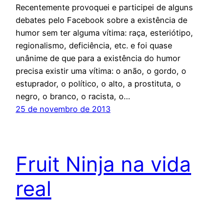
Recentemente provoquei e participei de alguns
debates pelo Facebook sobre a existência de
humor sem ter alguma vítima: raça, esteriótipo,
regionalismo, deficiência, etc. e foi quase
unânime de que para a existência do humor
precisa existir uma vítima: o anão, o gordo, o
estuprador, o político, o alto, a prostituta, o
negro, o branco, o racista, o…
25 de novembro de 2013
Fruit Ninja na vida
real