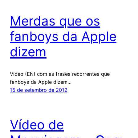
Merdas que os
fanboys da Apple
dizem
Vídeo (EN) com as frases recorrentes que
fanboys da Apple dizem…
15 de setembro de 2012
Vídeo de