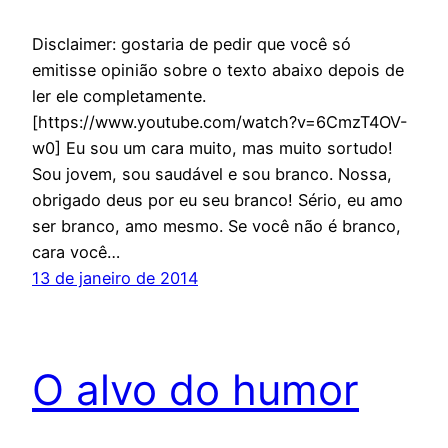
Disclaimer: gostaria de pedir que você só
emitisse opinião sobre o texto abaixo depois de
ler ele completamente.
[https://www.youtube.com/watch?v=6CmzT4OV-
w0] Eu sou um cara muito, mas muito sortudo!
Sou jovem, sou saudável e sou branco. Nossa,
obrigado deus por eu seu branco! Sério, eu amo
ser branco, amo mesmo. Se você não é branco,
cara você…
13 de janeiro de 2014
O alvo do humor