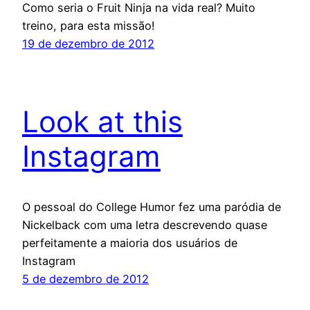
Como seria o Fruit Ninja na vida real? Muito
treino, para esta missão!
19 de dezembro de 2012
Look at this
Instagram
O pessoal do College Humor fez uma paródia de
Nickelback com uma letra descrevendo quase
perfeitamente a maioria dos usuários de
Instagram
5 de dezembro de 2012