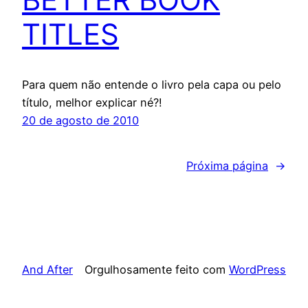
TITLES
Para quem não entende o livro pela capa ou pelo
título, melhor explicar né?!
20 de agosto de 2010
Próxima página
→
And After
Orgulhosamente feito com
WordPress