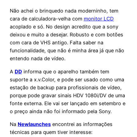
Não achei o brinquedo nada moderninho, tem
cara de calculadora-velha com
monitor LCD
acoplado e só. No design acredito que a sony
deixou e muito a desejar. Robusto e com botões
com cara de VHS antigo. Falta saber na
funcionalidade, que não é minha área já que não
entendo nada de vídeo.
A
DD
informa que o aparelho também tem
suporte a x.v.Color, e pode ser usado como uma
estação de backup para profissionais de vídeo,
porque pode gravar sinais HDV 1080i/DV de uma
fonte externa. Ele vai ser lançado em setembro e
o preço ainda não foi informado pela Sony.
Na
Newlaunches
encontrei as informações
técnicas para quem tiver interesse: