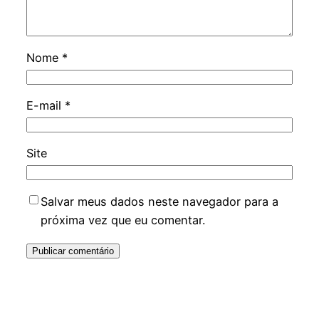
Nome
*
E-mail
*
Site
Salvar meus dados neste navegador para a
próxima vez que eu comentar.