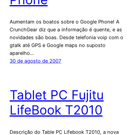
Aumentam os boatos sobre o Google Phone! A
CrunchGear diz que a informação é quente, e as
novidades são boas. Desde telefonia voip com o
gtalk até GPS e Google maps no suposto
aparelho…
30 de agosto de 2007
Tablet PC Fujitu
LifeBook T2010
Descrição do Table PC Lifebook T2010, a nova