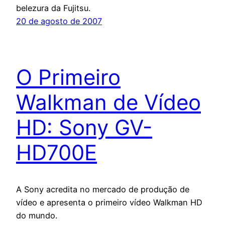
belezura da Fujitsu.
20 de agosto de 2007
O Primeiro
Walkman de Vídeo
HD: Sony GV-
HD700E
A Sony acredita no mercado de produção de
vídeo e apresenta o primeiro vídeo Walkman HD
do mundo.