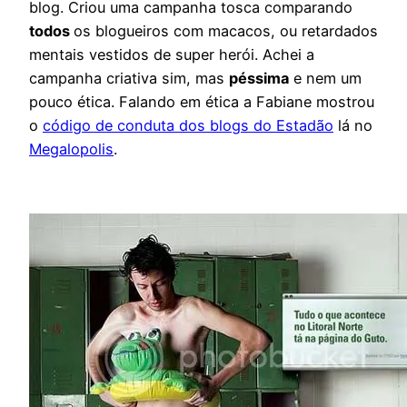
blog. Criou uma campanha tosca comparando
todos
os blogueiros com macacos, ou retardados
mentais vestidos de super herói. Achei a
campanha criativa sim, mas
péssima
e nem um
pouco ética. Falando em ética a Fabiane mostrou
o
código de conduta dos blogs do Estadão
lá no
Megalopolis
.