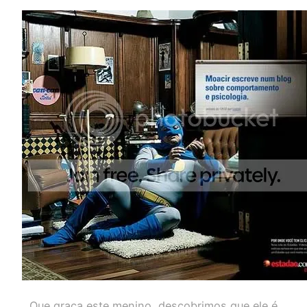
Que graça este menino, descobrimos que ele é