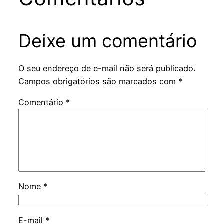
Deixe um comentário
O seu endereço de e-mail não será publicado.
Campos obrigatórios são marcados com
*
Comentário
*
Nome
*
E-mail
*