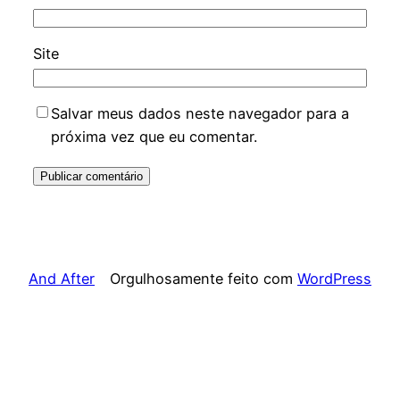
Site
Salvar meus dados neste navegador para a
próxima vez que eu comentar.
And After
Orgulhosamente feito com
WordPress