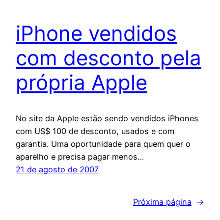
iPhone vendidos
com desconto pela
própria Apple
No site da Apple estão sendo vendidos iPhones
com US$ 100 de desconto, usados e com
garantia. Uma oportunidade para quem quer o
aparelho e precisa pagar menos…
21 de agosto de 2007
Próxima página
→