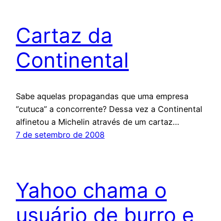
Cartaz da
Continental
Sabe aquelas propagandas que uma empresa
“cutuca” a concorrente? Dessa vez a Continental
alfinetou a Michelin através de um cartaz…
7 de setembro de 2008
Yahoo chama o
usuário de burro e