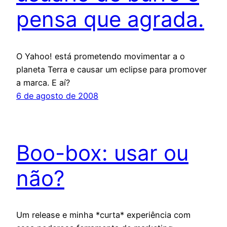
pensa que agrada.
O Yahoo! está prometendo movimentar a o
planeta Terra e causar um eclipse para promover
a marca. E aí?
6 de agosto de 2008
Boo-box: usar ou
não?
Um release e minha *curta* experiência com