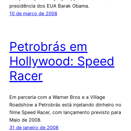
presidência dos EUA Barak Obama.
10 de março de 2008
Petrobrás em
Hollywood: Speed
Racer
Em parceria com a Warner Bros e a Village
Roadshow a Petrobrás está injetando dinheiro no
filme Speed Racer, com lançamento previsto para
Maio de 2008.
31 de janeiro de 2008