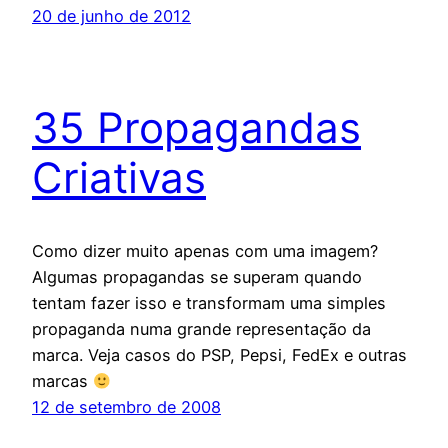
20 de junho de 2012
35 Propagandas
Criativas
Como dizer muito apenas com uma imagem?
Algumas propagandas se superam quando
tentam fazer isso e transformam uma simples
propaganda numa grande representação da
marca. Veja casos do PSP, Pepsi, FedEx e outras
marcas
12 de setembro de 2008