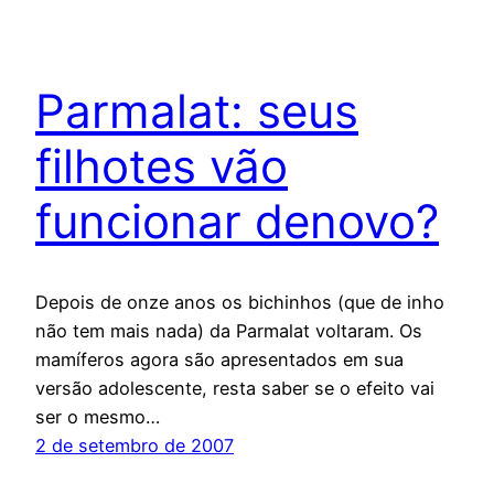
Parmalat: seus
filhotes vão
funcionar denovo?
Depois de onze anos os bichinhos (que de inho
não tem mais nada) da Parmalat voltaram. Os
mamíferos agora são apresentados em sua
versão adolescente, resta saber se o efeito vai
ser o mesmo…
2 de setembro de 2007