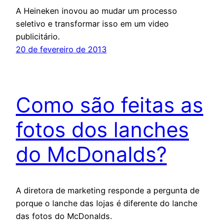
A Heineken inovou ao mudar um processo
seletivo e transformar isso em um video
publicitário.
20 de fevereiro de 2013
Como são feitas as
fotos dos lanches
do McDonalds?
A diretora de marketing responde a pergunta de
porque o lanche das lojas é diferente do lanche
das fotos do McDonalds.