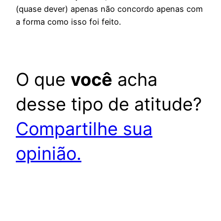
(quase dever) apenas não concordo apenas com
a forma como isso foi feito.
O que
você
acha
desse tipo de atitude?
Compartilhe sua
opinião.