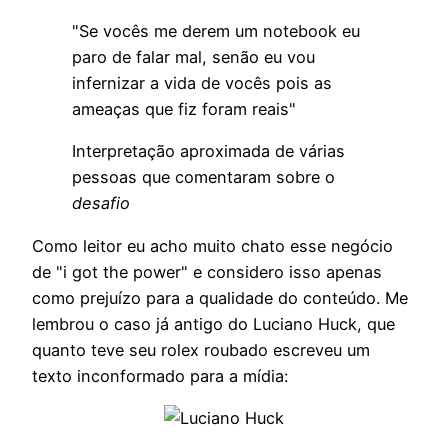
"Se vocês me derem um notebook eu
paro de falar mal, senão eu vou
infernizar a vida de vocês pois as
ameaças que fiz foram reais"
Interpretação aproximada de várias
pessoas que comentaram sobre o
desafio
Como leitor eu acho muito chato esse negócio
de "i got the power" e considero isso apenas
como prejuízo para a qualidade do conteúdo. Me
lembrou o caso já antigo do Luciano Huck, que
quanto teve seu rolex roubado escreveu um
texto inconformado para a mídia: