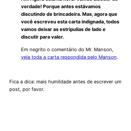
verdade! Porque antes estávamos
discutindo de brincadeira. Mas, agora que
você escreveu esta carta indignada, todos
vamos deixar as estripulias de lado e
discutir para valer.
Em negrito o comentário do Mr. Manson,
veja toda a carta respondida pelo Manson
.
Fica a dica: mais humildade antes de escrever um
post, por favor.