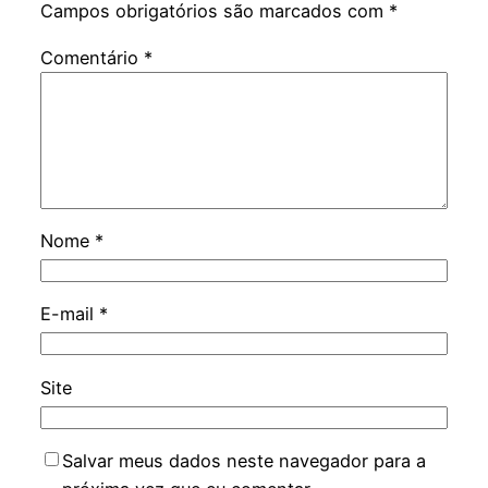
Campos obrigatórios são marcados com
*
Comentário
*
Nome
*
E-mail
*
Site
Salvar meus dados neste navegador para a