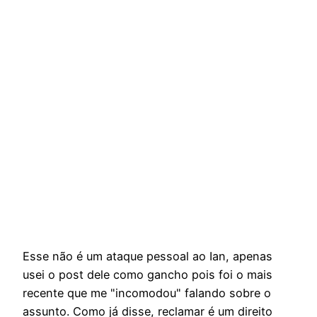
Esse não é um ataque pessoal ao Ian, apenas
usei o post dele como gancho pois foi o mais
recente que me "incomodou" falando sobre o
assunto. Como já disse, reclamar é um direito