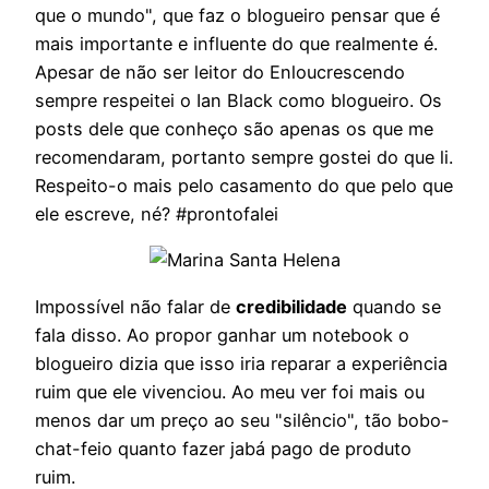
que o mundo", que faz o blogueiro pensar que é
mais importante e influente do que realmente é.
Apesar de não ser leitor do Enloucrescendo
sempre respeitei o Ian Black como blogueiro. Os
posts dele que conheço são apenas os que me
recomendaram, portanto sempre gostei do que li.
Respeito-o mais pelo casamento do que pelo que
ele escreve, né? #prontofalei
Impossível não falar de
credibilidade
quando se
fala disso. Ao propor ganhar um notebook o
blogueiro dizia que isso iria reparar a experiência
ruim que ele vivenciou. Ao meu ver foi mais ou
menos dar um preço ao seu "silêncio", tão bobo-
chat-feio quanto fazer jabá pago de produto
ruim.