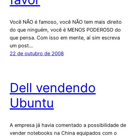
Você NÃO é famoso, você NÃO tem mais direito
do que ninguém, você é MENOS PODEROSO do
que pensa. Com isso em mente, aí sim escreva
um post…
22 de outubro de 2008
Dell vendendo
Ubuntu
A empresa já havia comentado a possibilidade de
vender notebooks na China equipados com o