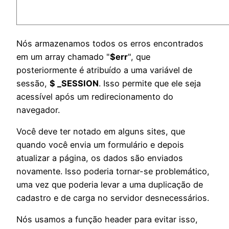
Nós armazenamos todos os erros encontrados
em um array chamado "
$err
", que
posteriormente é atribuído a uma variável de
sessão,
$ _SESSION
. Isso permite que ele seja
acessível após um redirecionamento do
navegador.
Você deve ter notado em alguns sites, que
quando você envia um formulário e depois
atualizar a página, os dados são enviados
novamente. Isso poderia tornar-se problemático,
uma vez que poderia levar a uma duplicação de
cadastro e de carga no servidor desnecessários.
Nós usamos a função header para evitar isso,