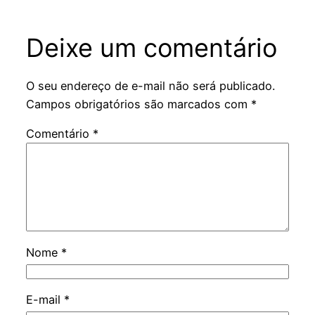
Deixe um comentário
O seu endereço de e-mail não será publicado.
Campos obrigatórios são marcados com
*
Comentário
*
Nome
*
E-mail
*