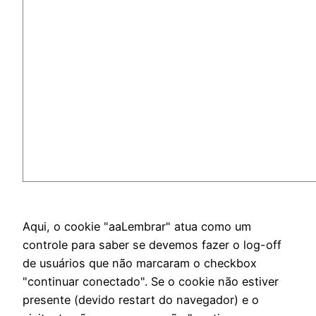
Aqui, o cookie "aaLembrar" atua como um
controle para saber se devemos fazer o log-off
de usuários que não marcaram o checkbox
"continuar conectado". Se o cookie não estiver
presente (devido restart do navegador) e o