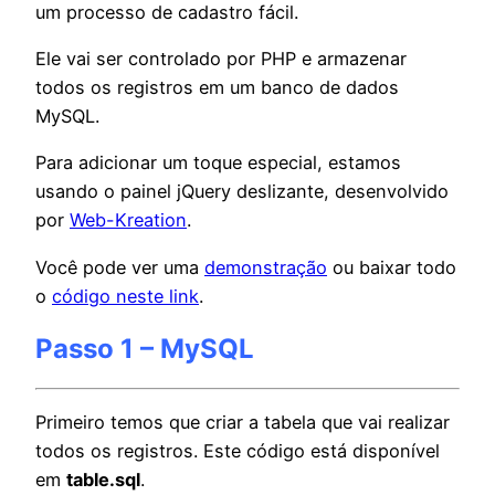
um processo de cadastro fácil.
Ele vai ser controlado por PHP e armazenar
todos os registros em um banco de dados
MySQL.
Para adicionar um toque especial, estamos
usando o painel jQuery deslizante, desenvolvido
por
Web-Kreation
.
Você pode ver uma
demonstração
ou baixar todo
o
código neste link
.
Passo 1 – MySQL
Primeiro temos que criar a tabela que vai realizar
todos os registros. Este código está disponível
em
table.sql
.