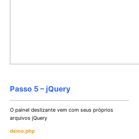
Passo 5 – jQuery
O painel deslizante vem com seus próprios
arquivos jQuery
demo.php