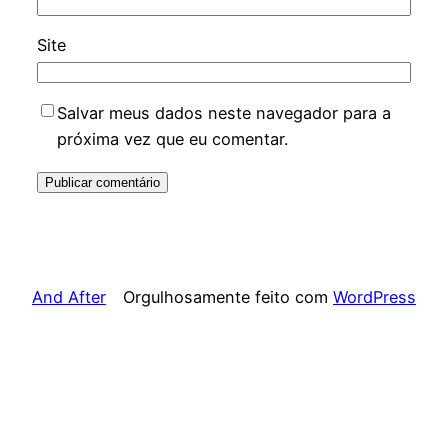
Site
Salvar meus dados neste navegador para a
próxima vez que eu comentar.
And After
Orgulhosamente feito com
WordPress