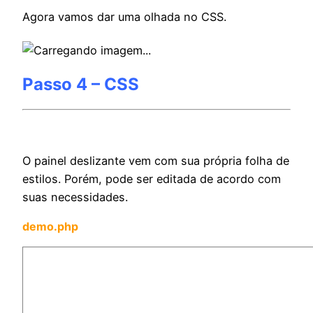
Agora vamos dar uma olhada no CSS.
Passo 4 – CSS
O painel deslizante vem com sua própria folha de
estilos. Porém, pode ser editada de acordo com
suas necessidades.
demo.php