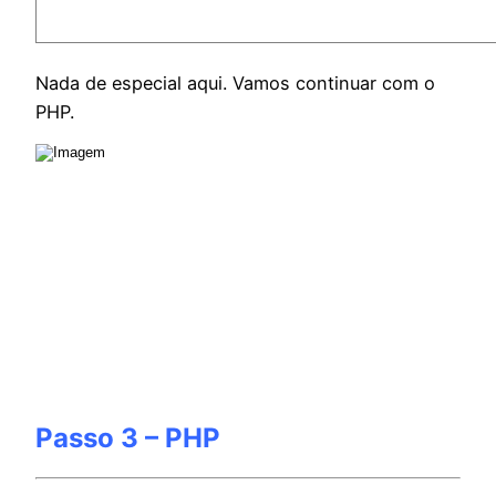
Nada de especial aqui. Vamos continuar com o
PHP.
Passo 3 – PHP