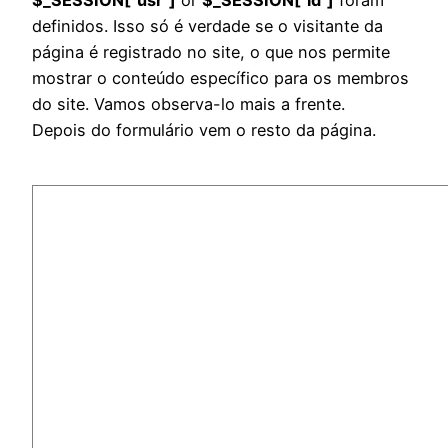
definidos. Isso só é verdade se o visitante da
página é registrado no site, o que nos permite
mostrar o conteúdo específico para os membros
do site. Vamos observa-lo mais a frente.
Depois do formulário vem o resto da página.