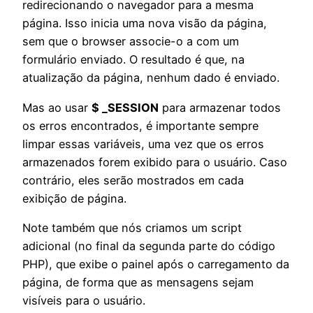
redirecionando o navegador para a mesma
página. Isso inicia uma nova visão da página,
sem que o browser associe-o a com um
formulário enviado. O resultado é que, na
atualização da página, nenhum dado é enviado.
Mas ao usar
$ _SESSION
para armazenar todos
os erros encontrados, é importante sempre
limpar essas variáveis, uma vez que os erros
armazenados forem exibido para o usuário. Caso
contrário, eles serão mostrados em cada
exibição de página.
Note também que nós criamos um script
adicional (no final da segunda parte do código
PHP), que exibe o painel após o carregamento da
página, de forma que as mensagens sejam
visíveis para o usuário.