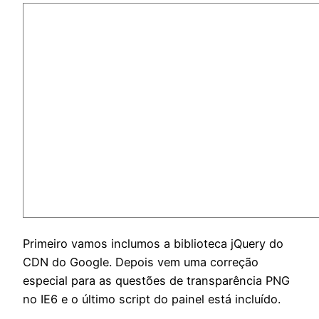
Primeiro vamos inclumos a biblioteca jQuery do
CDN do Google. Depois vem uma correção
especial para as questões de transparência PNG
no IE6 e o último script do painel está incluído.