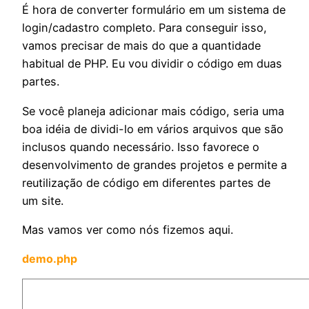
É hora de converter formulário em um sistema de
login/cadastro completo. Para conseguir isso,
vamos precisar de mais do que a quantidade
habitual de PHP. Eu vou dividir o código em duas
partes.
Se você planeja adicionar mais código, seria uma
boa idéia de dividi-lo em vários arquivos que são
inclusos quando necessário. Isso favorece o
desenvolvimento de grandes projetos e permite a
reutilização de código em diferentes partes de
um site.
Mas vamos ver como nós fizemos aqui.
demo.php