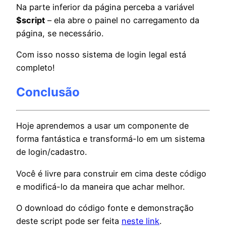
Na parte inferior da página perceba a variável
$script
– ela abre o painel no carregamento da
página, se necessário.
Com isso nosso sistema de login legal está
completo!
Conclusão
Hoje aprendemos a usar um componente de
forma fantástica e transformá-lo em um sistema
de login/cadastro.
Você é livre para construir em cima deste código
e modificá-lo da maneira que achar melhor.
O download do código fonte e demonstração
deste script pode ser feita
neste link
.