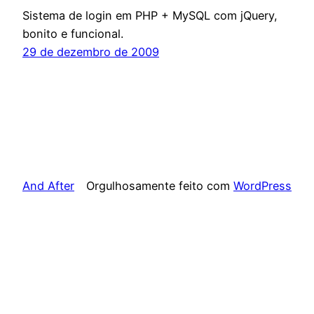
Sistema de login em PHP + MySQL com jQuery,
bonito e funcional.
29 de dezembro de 2009
And After
Orgulhosamente feito com
WordPress