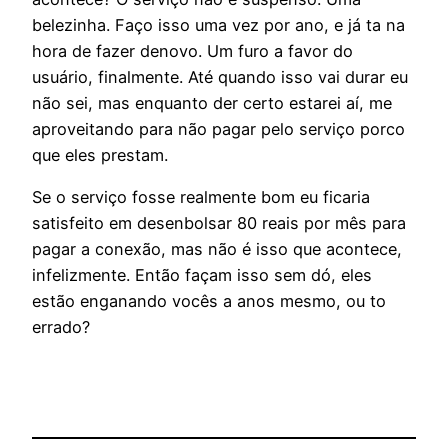
belezinha. Faço isso uma vez por ano, e já ta na
hora de fazer denovo. Um furo a favor do
usuário, finalmente. Até quando isso vai durar eu
não sei, mas enquanto der certo estarei aí, me
aproveitando para não pagar pelo serviço porco
que eles prestam.
Se o serviço fosse realmente bom eu ficaria
satisfeito em desenbolsar 80 reais por mês para
pagar a conexão, mas não é isso que acontece,
infelizmente. Então façam isso sem dó, eles
estão enganando vocês a anos mesmo, ou to
errado?