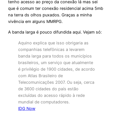
tenho acesso ao preço da conexão lá mas sei
que é comum ter conexão residencial acima 5mb
na terra ds olhos puxados. Graças a minha
vivência em alguns MMRPG.
A banda larga é pouco difundida aqui. Vejam só:
Aquino explica que isso obrigaria as
companhias telefônicas a levarem
banda larga para todos os municípios
brasileiros, um serviço que atualmente
é privilégio de 1900 cidades, de acordo
com Atlas Brasileiro de
Telecomunicações 2007. Ou seja, cerca
de 3600 cidades do país estão
excluídas do acesso rápido à rede
mundial de computadores.
IDG Now