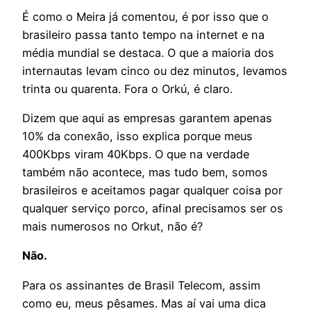
É como o Meira já comentou, é por isso que o
brasileiro passa tanto tempo na internet e na
média mundial se destaca. O que a maioria dos
internautas levam cinco ou dez minutos, levamos
trinta ou quarenta. Fora o Orkú, é claro.
Dizem que aqui as empresas garantem apenas
10% da conexão, isso explica porque meus
400Kbps viram 40Kbps. O que na verdade
também não acontece, mas tudo bem, somos
brasileiros e aceitamos pagar qualquer coisa por
qualquer serviço porco, afinal precisamos ser os
mais numerosos no Orkut, não é?
Não.
Para os assinantes de Brasil Telecom, assim
como eu, meus pêsames. Mas aí vai uma dica