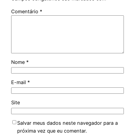
Comentário
*
Nome
*
E-mail
*
Site
Salvar meus dados neste navegador para a
próxima vez que eu comentar.